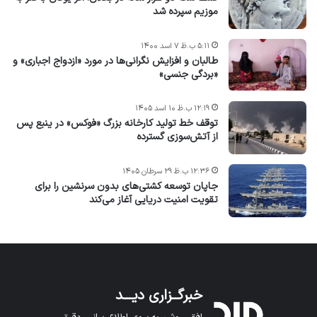
موزیم سپرده شد
۵:۱۱ ب.ظ ۷ اسد ۱۴۰۰
طالبان و افزایش نگرانی‌ها در مورد «ازدواج اجباری» و
«بردگی جنسی»
۱۲:۱۹ ب.ظ ۱۰ اسد ۱۴۰۵
توقف خط تولید کارخانه بزرگ «فوکس» در ینبع پس
از آتش‌سوزی گسترده
۱۲:۳۶ ب.ظ ۲۹ سرطان ۱۴۰۵
جاپان توسعه کشتی‌های بدون سرنشین را برای
تقویت امنیت دریایی آغاز می‌کند
خبرگــزاری دیـــد