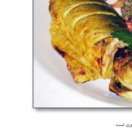
وری است .