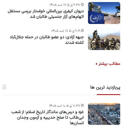
۹:۳۷ ق.ظ ۱۷ اسد ۱۴۰۵
دیوان کیفری بین‌المللی خواستار بررسی مستقل
اتهام‌های آزار جنسیتی طالبان شد
۹:۱۹ ق.ظ ۱۷ اسد ۱۴۰۵
جبهه آزادی: دو عضو طالبان در حمله جلال‌آباد
کشته شدند
مطالب بیشتر »
پربازدید ترین ها
۱۱:۳۷ ق.ظ ۱۰ اسد ۱۴۰۵
غزه و درس‌های ماندگار تاریخ اسلام؛ از شعب
ابی‌طالب تا صلح حدیبیه و آزمون وجدان
انسان‌ها