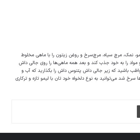
لیمو، نمک، مرچ سیاه، مرچ‌سرخ و روغن زیتون را با ماهی مخلوط
 مواد را به خود جذب کند و بعد همه ماهی‌ها را روی جالی داش
ی سرخ شود البته مواظب باشید که زیر جالی داش پتنوس داش را بگذارید که آب و
سرخ شد می‌توانید به نوع دلخواه خود تان با لیمو تازه و ترکاری
چاپ