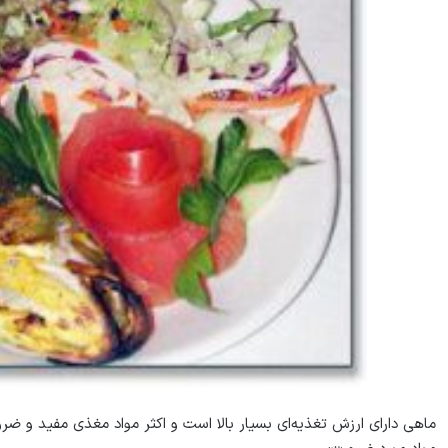
ماهی دارای ارزش تغذيه‌ای بسيار بالا است و اكثر مواد مغذی مفيد و ضر