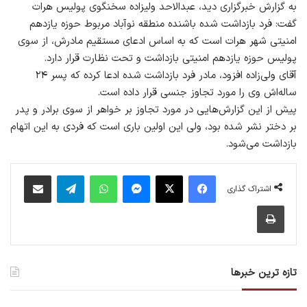
به گزارش خبرگزاری دید، عبدالاحد ولیزاده سخنگوی پولیس هرات
گفت: فرد بازداشت شده باشنده منطقه نوآباد مربوط حوزه یازدهم
امنیتی شهر هرات است که به اساس ادعای مستقیم مادرش، از سوی
پولیس حوزه یازدهم امنیتی بازداشت و تحت نظارت قرار دارد.
آقای ولی‌زاده افزود، مادر فرد بازداشت شده ادعا کرده که پسر ۲۴
ساله‌اش وی را مورد تجاوز جنسی قرار داده است.
پیش از این گزارش‌هایی در مورد تجاوز بر خواهر از سوی برادر و پدر
بر دختر نشر شده بود، ولی این اولین باری است که فردی به این اتهام
بازداشت می‌شود.
فیس بوک
X
پیام رسان
واتس آپ
تلگرام
اشتراک گذاری از طریق ایمیل
اشتراک گذاری
چاپ
تازه ترین خبرها