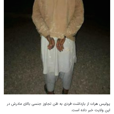
پولیس هرات از بازداشت فردی به ظن تجاوز جنسی بالای مادرش در
این ولایت خبر داده است.