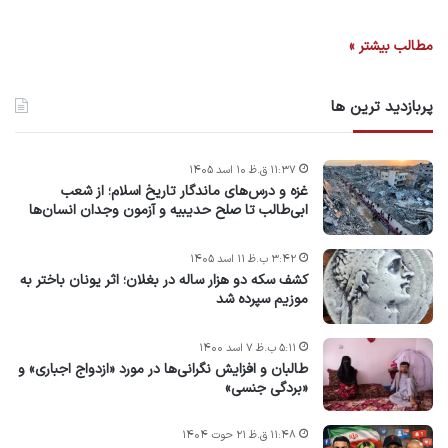
مطالب بیشتر »
پربازدید ترین ها
۱۱:۳۷ ق.ظ ۱۰ اسد ۱۴۰۵
غزه و درس‌های ماندگار تاریخ اسلام؛ از شعب
ابی‌طالب تا صلح حدیبیه و آزمون وجدان انسان‌ها
۳:۴۲ ب.ظ ۱۱ اسد ۱۴۰۵
کشف سکه دو هزار ساله در بغلان؛ اثر یونان باختر به
موزیم سپرده شد
۵:۱۱ ب.ظ ۷ اسد ۱۴۰۰
طالبان و افزایش نگرانی‌ها در مورد «ازدواج اجباری» و
«بردگی جنسی»
۱۱:۴۸ ق.ظ ۲۱ حوت ۱۴۰۴