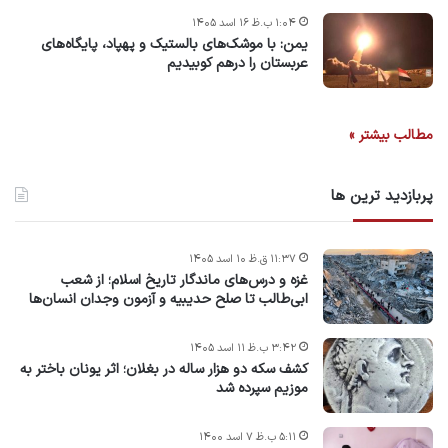
۱:۰۴ ب.ظ ۱۶ اسد ۱۴۰۵
یمن: با موشک‌های بالستیک و پهپاد، پایگاه‌های
عربستان را درهم کوبیدیم
مطالب بیشتر »
پربازدید ترین ها
۱۱:۳۷ ق.ظ ۱۰ اسد ۱۴۰۵
غزه و درس‌های ماندگار تاریخ اسلام؛ از شعب
ابی‌طالب تا صلح حدیبیه و آزمون وجدان انسان‌ها
۳:۴۲ ب.ظ ۱۱ اسد ۱۴۰۵
کشف سکه دو هزار ساله در بغلان؛ اثر یونان باختر به
موزیم سپرده شد
۵:۱۱ ب.ظ ۷ اسد ۱۴۰۰