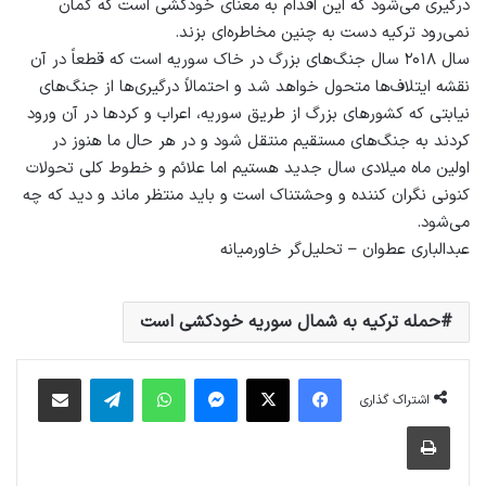
درگیری می‌شود که این اقدام به معنای خودکشی است که گمان
نمی‌رود ترکیه دست به چنین مخاطره‌ای بزند.
سال ۲۰۱۸ سال جنگ‌های بزرگ در خاک سوریه است که قطعاً در آن
نقشه ایتلاف‌ها متحول خواهد شد و احتمالاً درگیری‌ها از جنگ‌های
نیابتی که کشورهای بزرگ از طریق سوریه، اعراب و کردها در آن ورود
کردند به جنگ‌های مستقیم منتقل شود و در هر حال ما هنوز در
اولین ماه میلادی سال جدید هستیم اما علائم و خطوط کلی تحولات
کنونی نگران کننده و وحشتناک است و باید منتظر ماند و دید که چه
می‌شود.
عبدالباری عطوان – تحلیل‌گر خاورمیانه
حمله ترکیه به شمال سوریه خودکشی است
فیس بوک
X
پیام رسان
واتس آپ
تلگرام
اشتراک گذاری از طریق ایمیل
اشتراک گذاری
چاپ