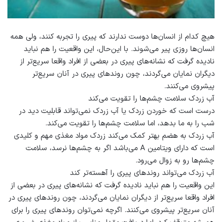
هیچ کدام از انسان‌ها دوست ندارند که پیری را تجربه کنند، ولی همه
انسان‌ها روزی پیر می‌شوند. با این‌حال، این واقعیت را هم نباید
نادیده گرفت که نشانه‌های پیری در بعضی از افراد واقعا سریع‌تر از
دیگران نمایان می‌گردند، چون روندهای پیری در آنان سریع‌تر
پیشروی می‌کنند.
آب زردک سلامت چشم‌ها را تقویت می‌کند
درست است که خوردن زردک یا آب زردک نمی‌تواند قابلیت دید در
شب را به ما بدهد، اما سلامت چشم‌ها را تقویت می‌کند.
آب زردک به هضم بهتر کمک می‌کند زردک مواد مغذی مهم و کلیدی
است که دارای ویتامین A می‌باشد اگر به چشم‌ها نرسد، سلامت
چشم‌ها رو به زوال می‌رود.
آب زردک می‌تواند روندهای پیری را آهسته‌تر کند
این واقعیت را هم نباید نادیده گرفت که نشانه‌های پیری در بعضی از
افراد واقعا سریع‌تر از دیگران نمایان می‌گردند، چون روندهای پیری در
آنان سریع‌تر پیشروی می‌کنند. اگرچه نمی‌توان روندهای پیری را برای