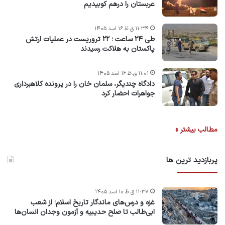
عربستان را درهم کوبیدیم
۱۱:۳۴ ق.ظ ۱۶ اسد ۱۴۰۵
طی ۲۴ ساعت ؛ ۲۲ تروریست در عملیات ارتش
پاکستان به هلاکت رسیدند
۱۱:۰۱ ق.ظ ۱۶ اسد ۱۴۰۵
دادگاه چندیگر، سلمان خان را در پرونده کلاهبرداری
جواهرات احضار کرد
مطالب بیشتر »
پربازدید ترین ها
۱۱:۳۷ ق.ظ ۱۰ اسد ۱۴۰۵
غزه و درس‌های ماندگار تاریخ اسلام؛ از شعب
ابی‌طالب تا صلح حدیبیه و آزمون وجدان انسان‌ها