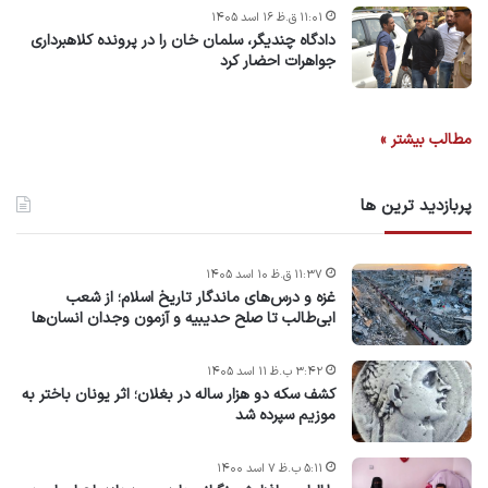
۱۱:۰۱ ق.ظ ۱۶ اسد ۱۴۰۵
دادگاه چندیگر، سلمان خان را در پرونده کلاهبرداری
جواهرات احضار کرد
مطالب بیشتر »
پربازدید ترین ها
۱۱:۳۷ ق.ظ ۱۰ اسد ۱۴۰۵
غزه و درس‌های ماندگار تاریخ اسلام؛ از شعب
ابی‌طالب تا صلح حدیبیه و آزمون وجدان انسان‌ها
۳:۴۲ ب.ظ ۱۱ اسد ۱۴۰۵
کشف سکه دو هزار ساله در بغلان؛ اثر یونان باختر به
موزیم سپرده شد
۵:۱۱ ب.ظ ۷ اسد ۱۴۰۰