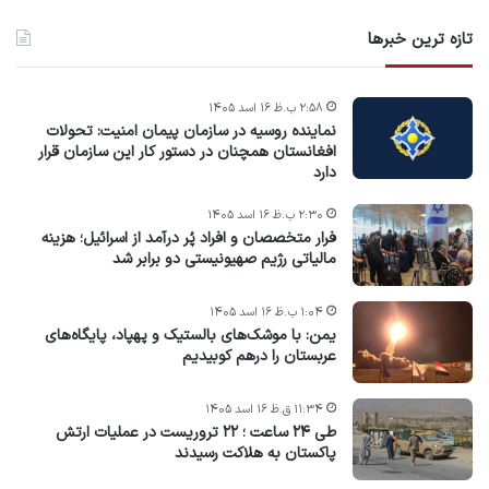
تازه ترین خبرها
۲:۵۸ ب.ظ ۱۶ اسد ۱۴۰۵
نماینده روسیه در سازمان پیمان امنیت: تحولات
افغانستان همچنان در دستور کار این سازمان قرار
دارد
۲:۳۰ ب.ظ ۱۶ اسد ۱۴۰۵
فرار متخصصان و افراد پُر درآمد از اسرائیل؛ هزینه
مالیاتی رژیم صهیونیستی دو برابر شد
۱:۰۴ ب.ظ ۱۶ اسد ۱۴۰۵
یمن: با موشک‌های بالستیک و پهپاد، پایگاه‌های
عربستان را درهم کوبیدیم
۱۱:۳۴ ق.ظ ۱۶ اسد ۱۴۰۵
طی ۲۴ ساعت ؛ ۲۲ تروریست در عملیات ارتش
پاکستان به هلاکت رسیدند