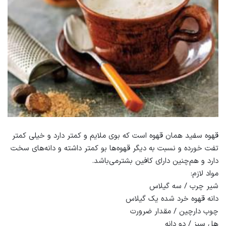
قهوه سفید همان قهوه است که بوی ملایم و کمتر دارد و خیلی کمتر
تفت خورده و نسبت به دیگر قهوه‌ها بو کمتر داشته و دانه‌های سخت
دارد و هم‌چنین دارای کافین بشتر‌می‌باشد.
مواد لازم:
شیر چرب / سه گیلاس
دانه قهوه خرد شده یک گیلاس
چوب دارچین / مقدار ضرورت
هل سبز / دو دانه