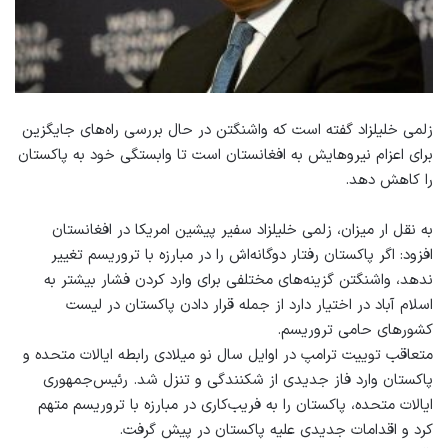
زلمی خلیلزاد گفته است که واشنگتن در حال بررسی راه‌های جایگزین
برای اعزام نیروهایش به افغانستان است تا وابستگی خود به پاکستان
را کاهش دهد.
به نقل ار میزان، زلمی خلیلزاد سفیر پیشین امریکا در افغانستان
افزود: اگر پاکستان رفتار دوگانه‌اش را در مبارزه با تروریسم تغییر
ندهد، واشنگتن گزینه‌های مختلفی برای وارد کردن فشار بیشتر به
اسلام آباد در اختیار دارد از جمله قرار دادن پاکستان در لیست
کشورهای حامی تروریسم.
متعاقب توییت ترامپ در اوایل سال نو میلادی رابطه‌ ایالات متحده و
پاکستان وارد فاز جدیدی از شکنندگی و تنزل شد. رئیس‌جمهوری
ایالات متحده، پاکستان را به فریب‌کاری در مبارزه با تروریسم متهم
کرد و اقدامات جدیدی علیه پاکستان در پیش گرفت.