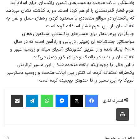
وابستگی ایالات متحده به مسیرهای تامین پاکستان، برای اسلام‌آباد
اهرم فشار قدرتمندی را فراهم کرده است. موارد گذشته نشان می‌دهد
که پاکستان در مواقع متعددی با مسدود کردن راه‌های حمل‌ و نقل به
افغانستان، از این اهرم فشار استفاده کرده است.
جایگزین پرهزینه‌تر برای مسیرهای پاکستانی، شبکه‌ی راه‌های
مواصلاتی چندشاخه‌ ای زمینی، دریایی و راه‌آهن است که در سال
۲۰۰۸ ایجاد شده و از طریق کشورهای آسیای میانه و روسیه عبور و
افغانستان را به بنادر بالتیک و دریای خزر وصل می‌کند.
با این‌حال، با وجودی‌که ایالات متحده قبلا از این مسیر ترانزیتی
یک‌طرفه استفاده کرده، اما تنش‌ بین ایالات متحده و روسیه دسترسی
امریکا به این مسیر را تا حدودی پیچیده کرده است.
فیس بوک
X
پیام رسان
واتس آپ
تلگرام
اشتراک گذاری از طریق ایمیل
اشتراک گذاری
چاپ
تازه ترین خبرها