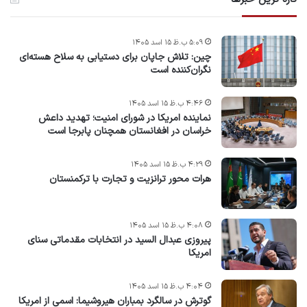
۵:۰۹ ب.ظ ۱۵ اسد ۱۴۰۵
چین: تلاش جاپان برای دستیابی به سلاح هسته‌ای
نگران‌کننده است
۴:۴۶ ب.ظ ۱۵ اسد ۱۴۰۵
نماینده امریکا در شورای امنیت؛ تهدید داعش
خراسان در افغانستان همچنان پابرجا است
۴:۲۹ ب.ظ ۱۵ اسد ۱۴۰۵
هرات محور ترانزیت و تجارت با ترکمنستان
۴:۰۸ ب.ظ ۱۵ اسد ۱۴۰۵
پیروزی عبدال السید در انتخابات مقدماتی سنای
امریکا
۴:۰۴ ب.ظ ۱۵ اسد ۱۴۰۵
گوترش در سالگرد بمباران هیروشیما: اسمی از امریکا