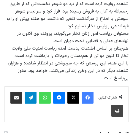
شاهده روایت کرده است که از نزد دو شوهر نخست‌اش که از طریق
رحیم‌الله به آنان به فروش رسیده بود، فرار کرد و سرانجام شوهر
سومش با اطلاع از سرگذشت تلخی که داشت، دو هفته پیش او را به
فرماندهی پولیس تخار تسلیم کرد.
مسئولان ریاست امور زنان تخار می‌گویند، پرونده وی اکنون در
نهادهای عدلی و قضایی تحت دوران است.
هم‌چنان بر اساس اطلاعات بدست آمده ریاست امنیت ملی ولایت
تخار تا کنون دو تن از هم‌دستان رحیم‌الله را بازداشت کرده است.
با این همه، این پرسش که چه سرنوشتی در انتظار شاهده و هزاران
شاهده دیگر که در این وطن زندگی می‌کنند، خواهد بود، هنوز
بی‌پاسخ است.
فیس بوک
X
پیام رسان
واتس آپ
تلگرام
اشتراک گذاری از طریق ایمیل
اشتراک گذاری
چاپ