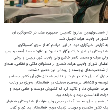
از شصت‌ونهمین سالروز تاسیس جمهوری هند، در کنسولگری آن
کشور در ولایت هرات تجلیل شد.
به گزارش خبرگزاری دید، در این مراسم که از سوی کنسولگری
هندوستان در شهر هرات برگزار شده بود بر علاوه محمد آصف رحیمی
والی هرات و محمد ناصر خاضع والی ولایت غور، رییس و برخی
اعضای شورای ولایتی هرات، شماری از مسئولان ملکی و نظامی، عده‌ای
از شخصیت‌های برجسته و روحانی نیز حضور داشتند.
جنرال کنسول هند در هرات از تداوم همکاری‌های آن کشور به‌خاطر
توسعه و انکشاف عرصه‌های مختلف در افغانستان به‌ویژه در ولایت
هرات اطمینان داد و تاکید کرد که کشورش دوست و حامی مردم و
دولت افغانستان بوده و خواهد بود.
در همین حال، محمد آصف رحیمی والی هرات از هندوستان به‌عنوان
یک کشور متمدن و دوست نزدیک مردم افغانستان یاد کرد و گفت