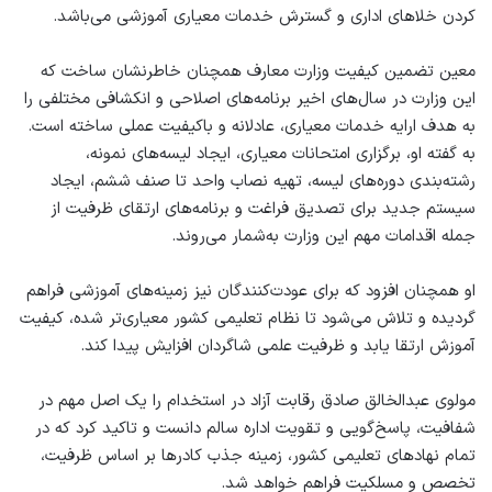
کردن خلاهای اداری و گسترش خدمات معیاری آموزشی می‌باشد.
معین تضمین کیفیت وزارت معارف همچنان خاطرنشان ساخت که
این وزارت در سال‌های اخیر برنامه‌های اصلاحی و انکشافی مختلفی را
به هدف ارایه خدمات معیاری، عادلانه و باکیفیت عملی ساخته است.
به گفته او، برگزاری امتحانات معیاری، ایجاد لیسه‌های نمونه،
رشته‌بندی دوره‌های لیسه، تهیه نصاب واحد تا صنف ششم، ایجاد
سیستم جدید برای تصدیق فراغت و برنامه‌های ارتقای ظرفیت از
جمله اقدامات مهم این وزارت به‌شمار می‌روند.
او همچنان افزود که برای عودت‌کنندگان نیز زمینه‌های آموزشی فراهم
گردیده و تلاش می‌شود تا نظام تعلیمی کشور معیاری‌تر شده، کیفیت
آموزش ارتقا یابد و ظرفیت علمی شاگردان افزایش پیدا کند.
مولوی عبدالخالق صادق رقابت آزاد در استخدام را یک اصل مهم در
شفافیت، پاسخ‌گویی و تقویت اداره سالم دانست و تاکید کرد که در
تمام نهادهای تعلیمی کشور، زمینه جذب کادرها بر اساس ظرفیت،
تخصص و مسلکیت فراهم خواهد شد.