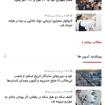
شمار شهدای غزه به ۷۳ هزار و ۳۸۶ نفر رسید
۲:۵۴ ب.ظ ۱۸ اسد ۱۴۰۵
لابراتوار معیاری ارزیابی مواد غذایی و دوا در هرات
ایجاد شد
مطالب بیشتر »
پربازدید ترین ها
۱۱:۳۷ ق.ظ ۱۰ اسد ۱۴۰۵
غزه و درس‌های ماندگار تاریخ اسلام؛ از شعب
ابی‌طالب تا صلح حدیبیه و آزمون وجدان انسان‌ها
۳:۴۲ ب.ظ ۱۱ اسد ۱۴۰۵
کشف سکه دو هزار ساله در بغلان؛ اثر یونان باختر به
موزیم سپرده شد