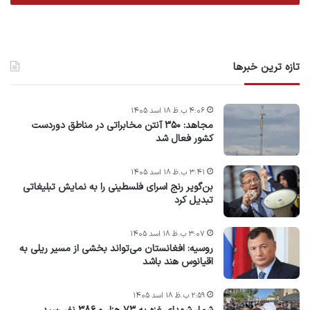
تازه ترین خبرها
۴:۰۶ ب.ظ ۱۸ اسد ۱۴۰۵
مجاهد: ۳۵۰ آنتن مخابراتی در مناطق دوردست
کشور فعال شد
۳:۴۱ ب.ظ ۱۸ اسد ۱۴۰۵
بن‌گویر رنج اسرای فلسطینی را به نمایش تبلیغاتی
تبدیل کرد
۳:۰۷ ب.ظ ۱۸ اسد ۱۴۰۵
روسیه: افغانستان می‌تواند بخشی از مسیر ریلی به
اقیانوس هند باشد
۲:۵۹ ب.ظ ۱۸ اسد ۱۴۰۵