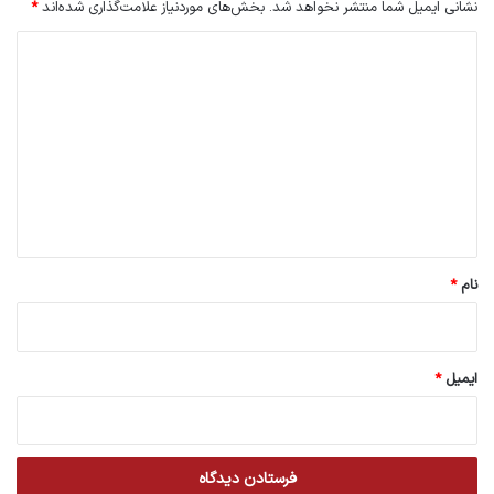
نشانی ایمیل شما منتشر نخواهد شد.
بخش‌های موردنیاز علامت‌گذاری شده‌اند
*
د
ی
د
گ
ا
ه
*
نام
*
ایمیل
*