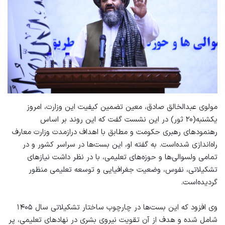
مولوی عبدالخالق صادق، معین تضمین کیفیت این وزارت، امروز
یکشنبه(۲۰ ثور) در این نشست گفت که این روند بر اساس
رهنمودهای رهبری حکومت و مطابق با اهداف درازمدت وزارت معارف
راه‌اندازی شده‌است. به گفته او، این بست‌ها در سراسر کشور و در
تمامی ولسوالی‌ها و حوزه‌های تعلیمی، با در نظر داشت نیازهای
تشکیلاتی، نفوس، وضعیت جغرافیایی و توسعه تعلیمی منظور
گردیده‌است.
وی افزود که این بست‌ها در چارچوب ساختار تشکیلاتی سال ۱۴۰۵
شامل شده و هدف از آن تقویت نیروی بشری در نهادهای تعلیمی، پر