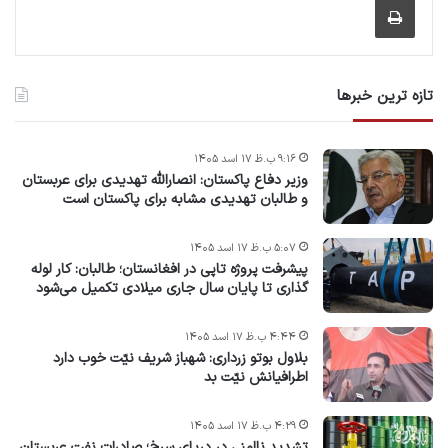
تازه ترین خبرها
۹:۱۶ ب.ظ ۱۷ اسد ۱۴۰۵
وزیر دفاع پاکستان: انصارالله تهدیدی برای عربستان
و طالبان تهدیدی مشابه برای پاکستان است
۵:۰۷ ب.ظ ۱۷ اسد ۱۴۰۵
پیشرفت پروژه‌ تاپی در افغانستان؛ طالبان: کار لوله
گذاری تا پایان سال جاری میلادی تکمیل می‌شود
۴:۴۴ ب.ظ ۱۷ اسد ۱۴۰۵
بلاول بوتو زرداری: شهباز شریف نیّت خوب دارد
اطرافیانش نیّت بد
۴:۲۹ ب.ظ ۱۷ اسد ۱۴۰۵
تشدید ناامنی در دریای سرخ؛ صادرات نفت عربستان