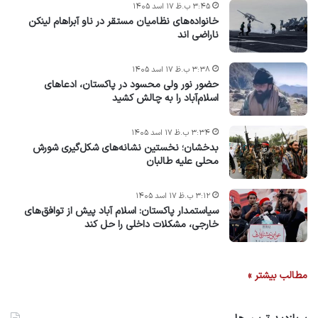
۳:۴۵ ب.ظ ۱۷ اسد ۱۴۰۵
خانواده‌های نظامیان مستقر در ناو آبراهام لینکن
ناراضی اند
۳:۳۸ ب.ظ ۱۷ اسد ۱۴۰۵
حضور نور ولی محسود در پاکستان، ادعاهای
اسلام‌آباد را به چالش کشید
۳:۳۴ ب.ظ ۱۷ اسد ۱۴۰۵
بدخشان؛ نخستین نشانه‌های شکل‌گیری شورش
محلی علیه طالبان
۳:۱۲ ب.ظ ۱۷ اسد ۱۴۰۵
سیاستمدار پاکستان: اسلام آباد پیش از توافق‌های
خارجی، مشکلات داخلی را حل کند
مطالب بیشتر »