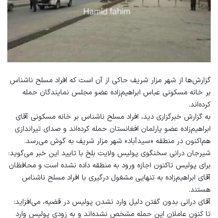
گزارش‌ها از شهر مزار شریف حاکی از آن است که افراد مسلح ناشناس
بر خانه مسکونی عباس ابراهیم‌زاده عضو مجلس نمایندگان حمله
کرده‌اند.
به گزارش خبرگزاری دید، افراد مسلح ناشناس بر خانه مسکونی آقای
ابراهیم‌زاده عضو پارلمان افغانستان حمله کرده‌اند و صدای تیراندازی
هم‌اکنون در منطقه «سیدآباد» شهر مزار شریف به گوش می‌رسد.
شیرجان درانی سخنگوی پولیس ولایت بلخ با تایید این خبر می‌گوید:
برای پولیس تاکنون اجازه ورود به منطقه داده نشده است و محافظان
آقای ابراهیم‌زاده به تنهایی مشغول درگیری با افراد مسلح ناشناس
هستند.
آقای درانی بدون گفتن دلیل وارد نشدن پولیس در قضیه، می‌افزاید:
تا کنون عاملان این حمله مشخص نشده‌اند و به زودی پولیس وارد