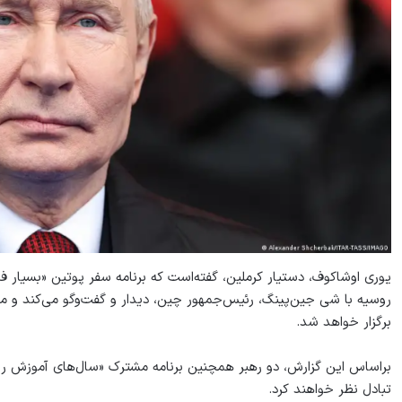
یوری اوشاکوف، دستیار کرملین، گفته‌است که برنامه سفر پوتین «بسیار فش
روسیه با شی جین‌پینگ، رئیس‌جمهور چین، دیدار و گفت‌وگو می‌کند و 
برگزار خواهد شد.
براساس این گزارش، دو رهبر همچنین برنامه مشترک «سال‌های آموزش روسی
تبادل نظر خواهند کرد.