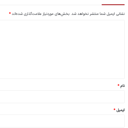
نشانی ایمیل شما منتشر نخواهد شد.
بخش‌های موردنیاز علامت‌گذاری شده‌اند
*
د
ی
د
گ
ا
ه
*
نام
*
ایمیل
*