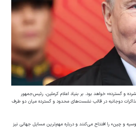
رده و گسترده» خواهد بود. بر بنیاد اعلام کرملین، رئیس‌جمهور
مذاکرات دوجانبه در قالب نشست‌های محدود و گسترده میان دو طرف
ه و چین» را افتتاح می‌کنند و درباره مهم‌ترین مسایل جهانی نیز