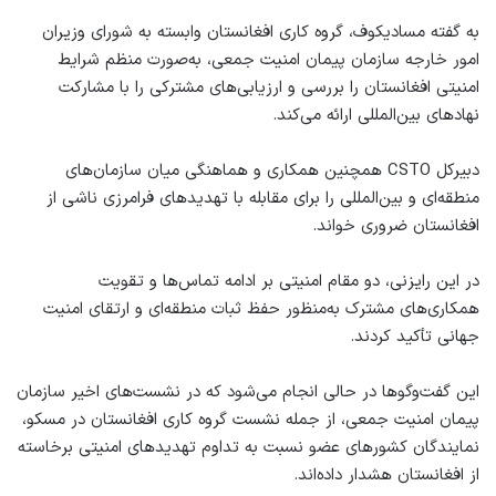
به گفته مسادیکوف، گروه کاری افغانستان وابسته به شورای وزیران
امور خارجه سازمان پیمان امنیت جمعی، به‌صورت منظم شرایط
امنیتی افغانستان را بررسی و ارزیابی‌های مشترکی را با مشارکت
نهادهای بین‌المللی ارائه می‌کند.
دبیرکل CSTO همچنین همکاری و هماهنگی میان سازمان‌های
منطقه‌ای و بین‌المللی را برای مقابله با تهدیدهای فرامرزی ناشی از
افغانستان ضروری خواند.
در این رایزنی، دو مقام امنیتی بر ادامه تماس‌ها و تقویت
همکاری‌های مشترک به‌منظور حفظ ثبات منطقه‌ای و ارتقای امنیت
جهانی تأکید کردند.
این گفت‌وگوها در حالی انجام می‌شود که در نشست‌های اخیر سازمان
پیمان امنیت جمعی، از جمله نشست گروه کاری افغانستان در مسکو،
نمایندگان کشورهای عضو نسبت به تداوم تهدیدهای امنیتی برخاسته
از افغانستان هشدار داده‌اند.