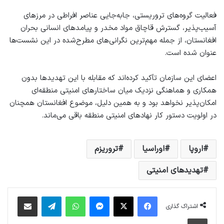
فعالیت گروه‌های تروریستی، جابه‌جایی عناصر افراطی در مرزهای
آسیب‌پذیر، گسترش قاچاق مواد مخدر و پیامدهای انسانی بحران
افغانستان، از جمله مهم‌ترین نگرانی‌های مطرح‌شده در این نشست‌ها
عنوان شده است.
اعضای این سازمان تأکید کرده‌اند که مقابله با این تهدیدها بدون
همکاری و هماهنگی نزدیک میان ساختارهای امنیتی منطقه‌ای
امکان‌پذیر نخواهد بود و به همین دلیل، موضوع افغانستان همچنان
در اولویت دستور کار نهادهای امنیتی منطقه باقی می‌ماند.
اروپا
اوراسیا
تروریزم
تهدیدهای امنیتی
فیس بوک
X
پیام رسان
واتس آپ
تلگرام
اشتراک گذاری از طریق ایمیل
اشتراک گذاری
چاپ