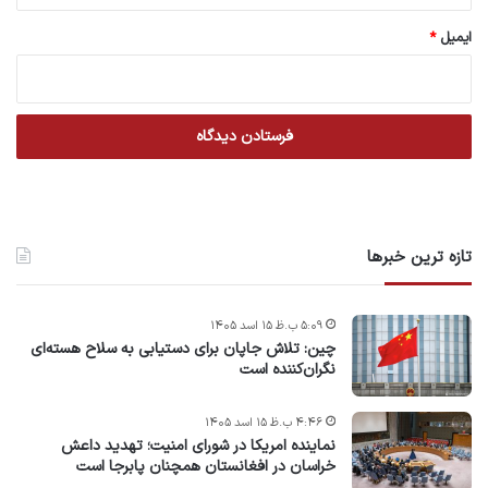
ایمیل
*
تازه ترین خبرها
۵:۰۹ ب.ظ ۱۵ اسد ۱۴۰۵
چین: تلاش جاپان برای دستیابی به سلاح هسته‌ای
نگران‌کننده است
۴:۴۶ ب.ظ ۱۵ اسد ۱۴۰۵
نماینده امریکا در شورای امنیت؛ تهدید داعش
خراسان در افغانستان همچنان پابرجا است