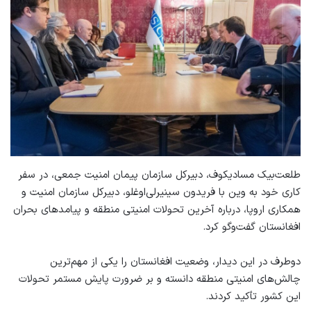
طلعت‌بیک مسادیکوف، دبیرکل سازمان پیمان امنیت جمعی، در سفر
کاری خود به وین با فریدون سینیرلی‌اوغلو، دبیرکل سازمان امنیت و
همکاری اروپا، درباره آخرین تحولات امنیتی منطقه و پیامدهای بحران
افغانستان گفت‌وگو کرد.
دوطرف در این دیدار، وضعیت افغانستان را یکی از مهم‌ترین
چالش‌های امنیتی منطقه دانسته و بر ضرورت پایش مستمر تحولات
این کشور تأکید کردند.