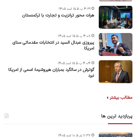
۴:۲۹ ب.ظ ۱۵ اسد ۱۴۰۵
هرات محور ترانزیت و تجارت با ترکمنستان
۴:۰۸ ب.ظ ۱۵ اسد ۱۴۰۵
پیروزی عبدال السید در انتخابات مقدماتی سنای
امریکا
۴:۰۴ ب.ظ ۱۵ اسد ۱۴۰۵
گوترش در سالگرد بمباران هیروشیما: اسمی از امریکا
نبرد
مطالب بیشتر »
پربازدید ترین ها
۱۱:۳۷ ق.ظ ۱۰ اسد ۱۴۰۵