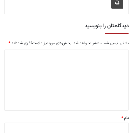
دیدگاهتان را بنویسید
نشانی ایمیل شما منتشر نخواهد شد.
بخش‌های موردنیاز علامت‌گذاری شده‌اند
*
د
ی
د
گ
ا
ه
*
نام
*