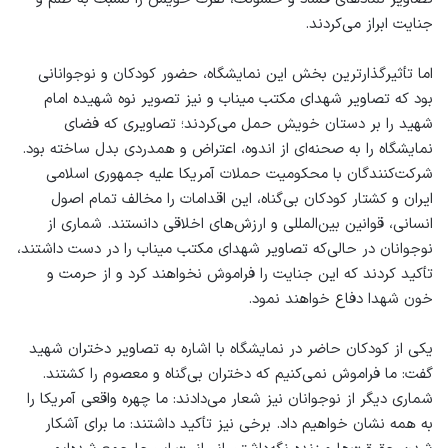
جنایت ابراز می‌کردند.
اما تأثیرگذارترین بخش این نمایشگاه، حضور کودکان و نوجوانانی
بود که تصاویر شهدای مکتب میناب و نیز تصویر نوه شهیده امام
شهید را بر دستان خویش حمل می‌کردند؛ تصاویری که فضای
نمایشگاه را به صحنه‌ای از اندوه، اعتراض و همدردی بدل ساخته بود.
شرکت‌کنندگان با محکومیت حملات آمریکا علیه جمهوری اسلامی
ایران و کشتار کودکان بی‌گناه، این اقدامات را مخالف تمام اصول
انسانی، قوانین بین‌المللی و ارزش‌های اخلاقی دانستند. شماری از
نوجوانان در حالی‌که تصاویر شهدای مکتب میناب را در دست داشتند،
تأکید کردند که این جنایت را فراموش نخواهند کرد و از حرمت و
خون شهدا دفاع خواهند نمود.
یکی از کودکان حاضر در نمایشگاه با اشاره به تصاویر دختران شهید
گفت: ما فراموش نمی‌کنیم که دختران بی‌گناه و معصوم را کشتند.
شماری دیگر از نوجوانان نیز شعار می‌دادند: ما چهره واقعی آمریکا را
به همه نشان خواهیم داد. برخی نیز تأکید داشتند: ما برای آشکار