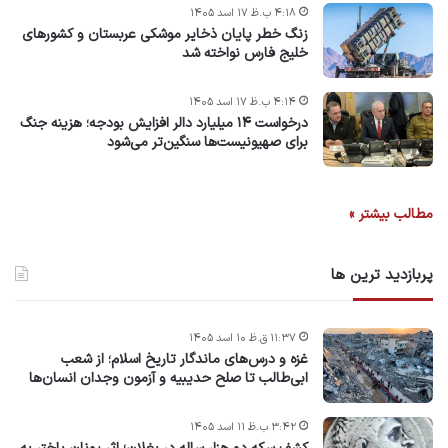
۴:۱۸ ب.ظ ۱۷ اسد ۱۴۰۵
زنگ خطر پایان ذخایر موشکی عربستان و کشورهای
خلیج فارس نواخته شد
۴:۱۴ ب.ظ ۱۷ اسد ۱۴۰۵
درخواست ۱۴ میلیارد دالر افزایش بودجه؛ هزینه جنگ
برای صهیونیست‌ها سنگین‌تر می‌شود
مطالب بیشتر »
پربازدید ترین ها
۱۱:۳۷ ق.ظ ۱۰ اسد ۱۴۰۵
غزه و درس‌های ماندگار تاریخ اسلام؛ از شعب
ابی‌طالب تا صلح حدیبیه و آزمون وجدان انسان‌ها
۳:۴۲ ب.ظ ۱۱ اسد ۱۴۰۵