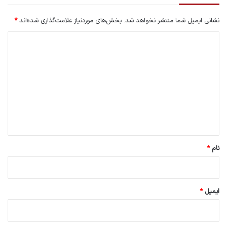
نشانی ایمیل شما منتشر نخواهد شد.
بخش‌های موردنیاز علامت‌گذاری شده‌اند
*
د
ی
د
گ
ا
ه
*
نام
*
ایمیل
*