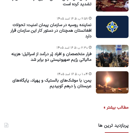
تشدید کرده است
۲:۵۸ ب.ظ ۱۶ اسد ۱۴۰۵
نماینده روسیه در سازمان پیمان امنیت: تحولات
افغانستان همچنان در دستور کار این سازمان قرار
دارد
۲:۳۰ ب.ظ ۱۶ اسد ۱۴۰۵
فرار متخصصان و افراد پُر درآمد از اسرائیل؛ هزینه
مالیاتی رژیم صهیونیستی دو برابر شد
۱:۰۴ ب.ظ ۱۶ اسد ۱۴۰۵
یمن: با موشک‌های بالستیک و پهپاد، پایگاه‌های
عربستان را درهم کوبیدیم
مطالب بیشتر »
پربازدید ترین ها