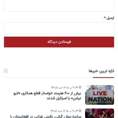
ایمیل
*
تازه ترین خبرها
۹:۱۴ ب.ظ ۱۶ اسد ۱۴۰۵
بیش از ۶۰۰ هنرمند خواستار قطع همکاری «لایو
نیشن» با اسرائیل شدند
۹:۰۴ ب.ظ ۱۶ اسد ۱۴۰۵
سازمان‌ملل: گرانی، ناامنی غذایی در افغانستان را