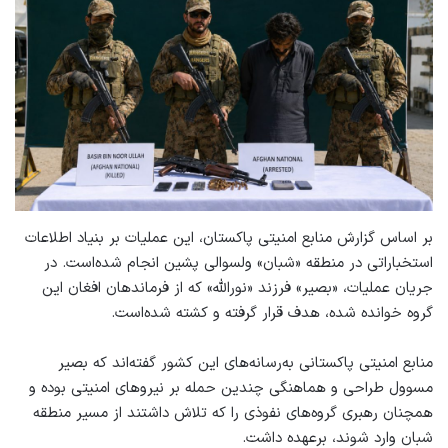
بر اساس گزارش منابع امنیتی پاکستان، این عملیات بر بنیاد اطلاعات
استخباراتی در منطقه «شبان» ولسوالی پشین انجام شده‌است. در
جریان عملیات، «بصیر» فرزند «نورالله» که از فرماندهان افغان این
گروه خوانده شده، هدف قرار گرفته و کشته شده‌است.
منابع امنیتی پاکستانی به‌رسانه‌های این کشور گفته‌اند که بصیر
مسوول طراحی و هماهنگی چندین حمله بر نیروهای امنیتی بوده و
همچنان رهبری گروه‌های نفوذی را که تلاش داشتند از مسیر منطقه
شبان وارد شوند، برعهده داشت.