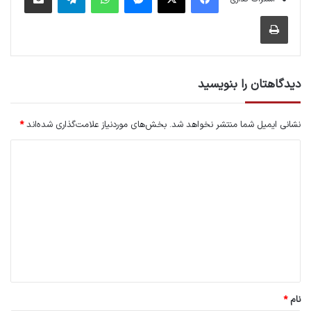
چاپ
دیدگاهتان را بنویسید
نشانی ایمیل شما منتشر نخواهد شد.
بخش‌های موردنیاز علامت‌گذاری شده‌اند
*
د
ی
د
گ
ا
ه
*
نام
*