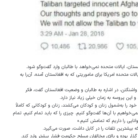
ستان، ایالات متحده نمی‌خواهد با طالبان وارد گفت‌وگو شود.
ات متحده امریکا برای ماموریتی که به افغانستان آمده، آن‌را به
 واشنگتن، در اشاره به طالبان و وضعیت افغانستان گفت، فکر
 این پروسه به زمان خیلی زیاد نیاز دارد.
خود را به‌شمول زنان و کودکان می‌کشند، زنان و کودکانی که کاملاً
می‌خواهیم با آن‌ها گفت‌وگو کنیم. چیزی را که باید تمام کنیم، تمام
انایی را داریم که تمامش کنیم.»
که بیشترین تلفات را در کابل داشت، صورت می‌گیرد.
 گذار بوده و بالای مخالفان مسلح حکومت فشار بیشتر وارد کند.