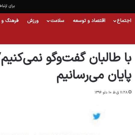
برای ارتباط
اجتماع
اقتصاد و توسعه
سلامت
ورزش
فرهنگ و 
خانه
/
اسلایدشو
/
با طالبان گفت‌وگو نمی‌کنیم/ کاری را که آغاز کردیم به پایان می‌رسان
با طالبان گفت‌وگو نمی‌کنیم/ 
پایان می‌رسانیم
۱۱:۲۸ ق.ظ ۱۰ دلو ۱۳۹۶