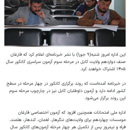
این اداره امروز شنبه(۹ جوزا) با نشر خبرنامه‌ای اعلام کرد که فارغان
صنف دوازدهم ولایت کابل در مرحله سوم آزمون سراسری کانکور سال
۱۴۰۵ اشتراک خواهند کرد.
در خبرنامه آمده‌است که روند برگزاری کانکور در چهار مرحله در سطح
کشور ادامه دارد و آزمون داوطلبان کابل نیز در چارچوب مرحله سوم
این روند برگزار می‌شود.
اداره ملی امتحانات همچنین افزود که آزمون اختصاصی فارغان
موسسات چهاردهم برای ولایت‌های ننگرهار، لغمان، کندهار، هلمند،
فراه و نیمروز پس از تکمیل هر چهار مرحله آزمون‌های کانکور سال