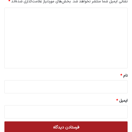
نشانی ایمیل شما منتشر نخواهد شد.
بخش‌های موردنیاز علامت‌گذاری شده‌اند
*
د
ی
د
گ
ا
ه
*
نام
*
ایمیل
*