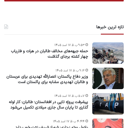
تازه ترین خبرها
۹:۵۳ ب.ظ ۱۷ اسد ۱۴۰۵
حمله جبهه‌های مخالف طالبان در هرات و فاریاب
چهار کشته برجای گذاشت
۹:۱۶ ب.ظ ۱۷ اسد ۱۴۰۵
وزیر دفاع پاکستان: انصارالله تهدیدی برای عربستان
و طالبان تهدیدی مشابه برای پاکستان است
۵:۰۷ ب.ظ ۱۷ اسد ۱۴۰۵
پیشرفت پروژه‌ تاپی در افغانستان؛ طالبان: کار لوله
گذاری تا پایان سال جاری میلادی تکمیل می‌شود
۴:۴۴ ب.ظ ۱۷ اسد ۱۴۰۵
بلاول بوتو زرداری: شهباز شریف نیّت خوب دارد