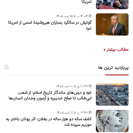
امریکا
۴:۰۴ ب.ظ ۱۵ اسد ۱۴۰۵
گوترش در سالگرد بمباران هیروشیما: اسمی از امریکا
نبرد
مطالب بیشتر »
پربازدید ترین ها
۱۱:۳۷ ق.ظ ۱۰ اسد ۱۴۰۵
غزه و درس‌های ماندگار تاریخ اسلام؛ از شعب
ابی‌طالب تا صلح حدیبیه و آزمون وجدان انسان‌ها
۳:۴۲ ب.ظ ۱۱ اسد ۱۴۰۵
کشف سکه دو هزار ساله در بغلان؛ اثر یونان باختر به
موزیم سپرده شد