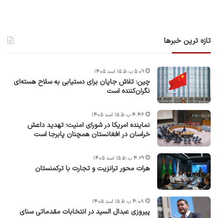
تازه ترین خبرها
۵:۰۹ ب.ظ ۱۵ اسد ۱۴۰۵
چین: تلاش جاپان برای دستیابی به سلاح هسته‌ای
نگران‌کننده است
۴:۴۶ ب.ظ ۱۵ اسد ۱۴۰۵
نماینده امریکا در شورای امنیت؛ تهدید داعش
خراسان در افغانستان همچنان پابرجا است
۴:۲۹ ب.ظ ۱۵ اسد ۱۴۰۵
هرات محور ترانزیت و تجارت با ترکمنستان
۴:۰۸ ب.ظ ۱۵ اسد ۱۴۰۵
پیروزی عبدال السید در انتخابات مقدماتی سنای