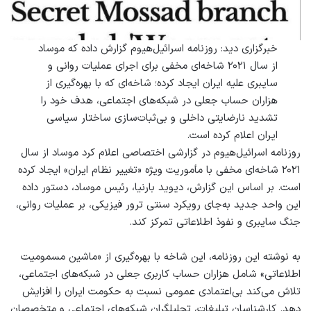
خبرگزاری دید: روزنامه اسرائیل‌هیوم گزارش داده که موساد
از سال ۲۰۲۱ شاخه‌ای مخفی برای اجرای عملیات روانی و
سایبری علیه ایران ایجاد کرده؛ شاخه‌ای که با بهره‌گیری از
هزاران حساب جعلی در شبکه‌های اجتماعی، هدف خود را
تشدید نارضایتی داخلی و بی‌ثبات‌سازی ساختار سیاسی
ایران اعلام کرده است.
روزنامه اسرائیل‌هیوم در گزارشی اختصاصی اعلام کرد موساد از سال
۲۰۲۱ شاخه‌ای مخفی با مأموریت ویژه «تغییر نظام ایران» ایجاد کرده
است. بر اساس این گزارش، دیوید بارنیا، رئیس موساد، دستور داده
این واحد جدید به‌جای رویکرد سنتی ترور فیزیکی، بر عملیات روانی،
جنگ سایبری و نفوذ اطلاعاتی تمرکز کند.
به نوشته این روزنامه، این شاخه با بهره‌گیری از «ماشین مسمومیت
اطلاعاتی» شامل هزاران حساب کاربری جعلی در شبکه‌های اجتماعی،
تلاش می‌کند بی‌اعتمادی عمومی نسبت به حکومت ایران را افزایش
دهد. کارشناسان تبلیغات، تحلیلگران شبکه‌های اجتماعی و متخصصان