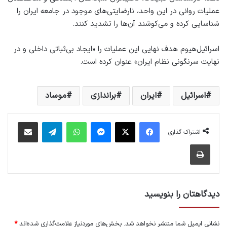
عملیات روانی در این واحد، نارضایتی‌های موجود در جامعه ایران را
شناسایی کرده و می‌کوشند آن‌ها را تشدید کنند.
اسرائیل‌هیوم هدف نهایی این عملیات را «ایجاد بی‌ثباتی داخلی و در
نهایت سرنگونی نظام ایران» عنوان کرده است.
اسرائیل
ایران
براندازی
موساد
فیس بوک
X
پیام رسان
واتس آپ
تلگرام
اشتراک گذاری از طریق ایمیل
اشتراک گذاری
چاپ
دیدگاهتان را بنویسید
نشانی ایمیل شما منتشر نخواهد شد.
بخش‌های موردنیاز علامت‌گذاری شده‌اند
*