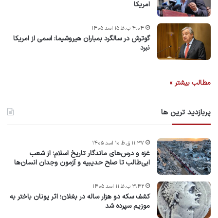
امریکا
۴:۰۴ ب.ظ ۱۵ اسد ۱۴۰۵
گوترش در سالگرد بمباران هیروشیما: اسمی از امریکا
نبرد
مطالب بیشتر »
پربازدید ترین ها
۱۱:۳۷ ق.ظ ۱۰ اسد ۱۴۰۵
غزه و درس‌های ماندگار تاریخ اسلام؛ از شعب
ابی‌طالب تا صلح حدیبیه و آزمون وجدان انسان‌ها
۳:۴۲ ب.ظ ۱۱ اسد ۱۴۰۵
کشف سکه دو هزار ساله در بغلان؛ اثر یونان باختر به
موزیم سپرده شد