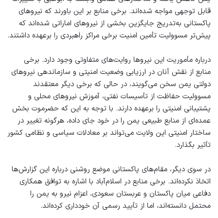
قابل توجهی مواجه شده‌اند. برخی منابع بر این باورند که نیروهای
پاکستانی به‌تدریج جایگزین بخشی از نیروهای اماراتی شده‌اند که
پیش‌تر مسوولیت تأمین امنیت برخی مراکز راهبردی را برعهده داشتند.
درباره مأموریت این نیروها روایت‌های متفاوتی وجود دارد. برخی
منابع از نقش آنان در ارزیابی وضعیت امنیتی و سازماندهی نیروهای
دولتی یمن سخن می‌گویند، در حالی که برخی دیگر معتقدند
مسوولیت حفاظت از تأسیسات نفتی، آموزش نیروهای محلی و
پشتیبانی امنیتی را برعهده دارند. با توجه به این که حضرموت بخش
عمده‌ای از منابع طبیعی یمن را در خود جای داده، هرگونه تغییر در
ساختار امنیتی این ولایت می‌تواند بر معادلات سیاسی و نظامی کشور
تأثیر بگذارد.
در سوی دیگر، مقام‌های پاکستانی موضع روشنی درباره این گزارش‌ها
اتخاذ نکرده‌اند. برخی منابع در اسلام‌آباد با اشاره به توافق همکاری
دفاعی میان پاکستان و عربستان سعودی، اعزام نیرو به یمن را
محتمل دانسته‌اند، اما از تأیید رسمی آن خودداری کرده‌اند.