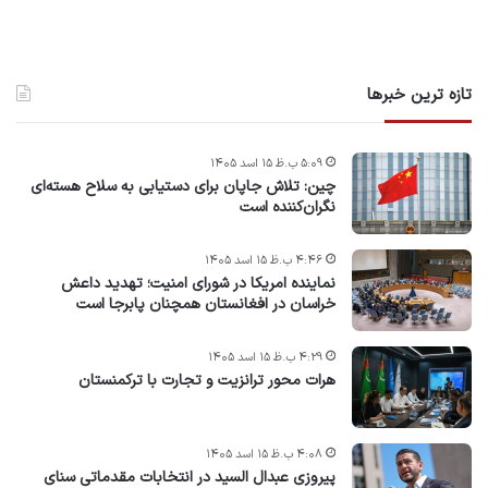
تازه ترین خبرها
۵:۰۹ ب.ظ ۱۵ اسد ۱۴۰۵
چین: تلاش جاپان برای دستیابی به سلاح هسته‌ای
نگران‌کننده است
۴:۴۶ ب.ظ ۱۵ اسد ۱۴۰۵
نماینده امریکا در شورای امنیت؛ تهدید داعش
خراسان در افغانستان همچنان پابرجا است
۴:۲۹ ب.ظ ۱۵ اسد ۱۴۰۵
هرات محور ترانزیت و تجارت با ترکمنستان
۴:۰۸ ب.ظ ۱۵ اسد ۱۴۰۵
پیروزی عبدال السید در انتخابات مقدماتی سنای