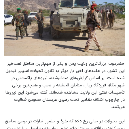
حضرموت، بزرگ‌ترین ولایت یمن و یکی از مهم‌ترین مناطق نفت‌خیز
این کشور، در هفته‌های اخیر بار دیگر به کانون تحولات امنیتی تبدیل
شده است. بر اساس گزارش‌های منتشرشده، نیروهای پاکستانی در
شهر مکلا، فرودگاه ریان، مناطق الخشعه و نحب و همچنین برخی
تأسیسات نفتی این ولایت مشاهده شده‌اند. گفته می‌شود این نیروها
در چارچوب ائتلاف نظامی تحت رهبری عربستان سعودی فعالیت
می‌کنند.
این تحولات در حالی رخ داده که نفوذ و حضور امارات در برخی مناطق
یمن کاهش یافته و ساختارهای نظامی وابسته به ابوظبی با تغییرات