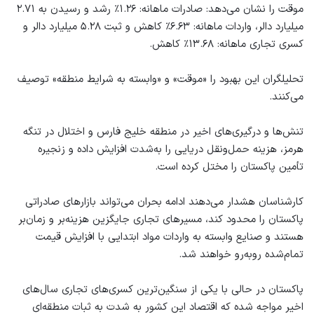
موقت را نشان می‌دهد: صادرات ماهانه: ۱.۲۶٪ رشد و رسیدن به ۲.۷۱
میلیارد دالر، واردات ماهانه: ۶.۶۳٪ کاهش و ثبت ۵.۲۸ میلیارد دالر و
کسری تجاری ماهانه: ۱۳.۶۸٪ کاهش.
تحلیلگران این بهبود را «موقت» و «وابسته به شرایط منطقه» توصیف
می‌کنند.
تنش‌ها و درگیری‌های اخیر در منطقه خلیج فارس و اختلال در تنگه
هرمز، هزینه حمل‌ونقل دریایی را به‌شدت افزایش داده و زنجیره
تأمین پاکستان را مختل کرده است.
کارشناسان هشدار می‌دهند ادامه بحران می‌تواند بازارهای صادراتی
پاکستان را محدود کند، مسیرهای تجاری جایگزین هزینه‌بر و زمان‌بر
هستند و صنایع وابسته به واردات مواد ابتدایی با افزایش قیمت
تمام‌شده روبه‌رو خواهند شد.
پاکستان در حالی با یکی از سنگین‌ترین کسری‌های تجاری سال‌های
اخیر مواجه شده که اقتصاد این کشور به شدت به ثبات منطقه‌ای