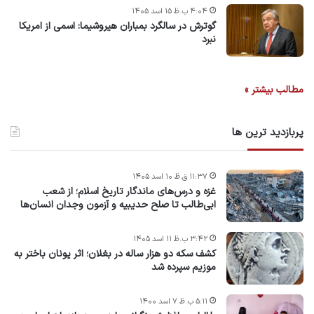
۴:۰۴ ب.ظ ۱۵ اسد ۱۴۰۵
گوترش در سالگرد بمباران هیروشیما: اسمی از امریکا
نبرد
مطالب بیشتر »
پربازدید ترین ها
۱۱:۳۷ ق.ظ ۱۰ اسد ۱۴۰۵
غزه و درس‌های ماندگار تاریخ اسلام؛ از شعب
ابی‌طالب تا صلح حدیبیه و آزمون وجدان انسان‌ها
۳:۴۲ ب.ظ ۱۱ اسد ۱۴۰۵
کشف سکه دو هزار ساله در بغلان؛ اثر یونان باختر به
موزیم سپرده شد
۵:۱۱ ب.ظ ۷ اسد ۱۴۰۰