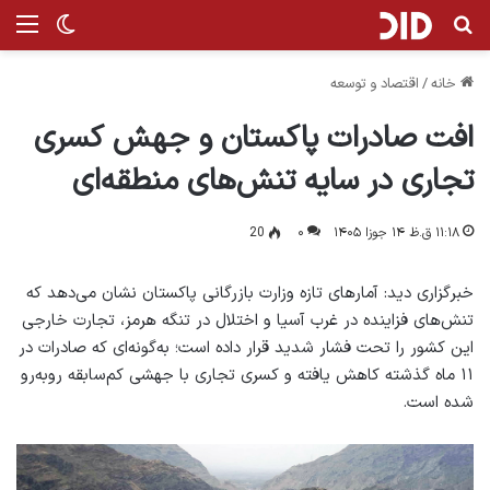
جستجو برای
منو
تغییر پ
خانه
/
اقتصاد و توسعه
افت صادرات پاکستان و جهش کسری
تجاری در سایه تنش‌های منطقه‌ای
۱۱:۱۸ ق.ظ ۱۴ جوزا ۱۴۰۵
۰
20
خبرگزاری دید: آمارهای تازه وزارت بازرگانی پاکستان نشان می‌دهد که
تنش‌های فزاینده در غرب آسیا و اختلال در تنگه هرمز، تجارت خارجی
این کشور را تحت فشار شدید قرار داده است؛ به‌گونه‌ای که صادرات در
۱۱ ماه گذشته کاهش یافته و کسری تجاری با جهشی کم‌سابقه روبه‌رو
شده است.