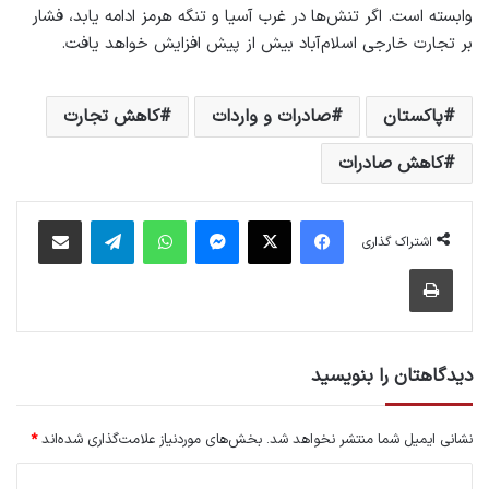
وابسته است. اگر تنش‌ها در غرب آسیا و تنگه هرمز ادامه یابد، فشار
بر تجارت خارجی اسلام‌آباد بیش از پیش افزایش خواهد یافت.
پاکستان
صادرات و واردات
کاهش تجارت
کاهش صادرات
فیس بوک
X
پیام رسان
واتس آپ
تلگرام
اشتراک گذاری از طریق ایمیل
اشتراک گذاری
چاپ
دیدگاهتان را بنویسید
نشانی ایمیل شما منتشر نخواهد شد.
بخش‌های موردنیاز علامت‌گذاری شده‌اند
*
د