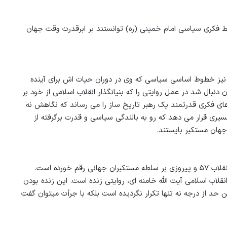
 خط فکری سیاسی امام خمینی (ره) توانستند بر ابرقدرت وقت جهان
یم نیز خطوط اساسی سیاسی که وی در دوران حیات اش برای آینده
ن دنبال شد در عمل روایتی را که بنیانگذار انقلاب اسلامی از خود بر
ای فکری قدرتمند یک رهبر تاریخ ساز را می رساند که نگاهش نه
یری قرار می دهد که رو به بالندگی سیاسی و قدرت برگرفته از
جهان مستکبر بایستند.
ورده است.
نقلاب اسلامی آیت الله خامنه ای، روایتی زنده است. این زنده بودن
حد از درجه نه تنها تکرار نگردیده است بلکه با جرأت میتوان گفت