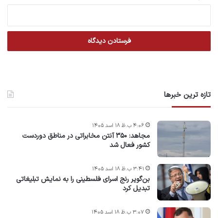
تازه ترین خبرها
۴:۰۶ ب.ظ ۱۸ اسد ۱۴۰۵
مجاهد: ۳۵۰ آنتن مخابراتی در مناطق دوردست
کشور فعال شد
۳:۴۱ ب.ظ ۱۸ اسد ۱۴۰۵
بن‌گویر رنج اسرای فلسطینی را به نمایش تبلیغاتی
تبدیل کرد
۳:۰۷ ب.ظ ۱۸ اسد ۱۴۰۵