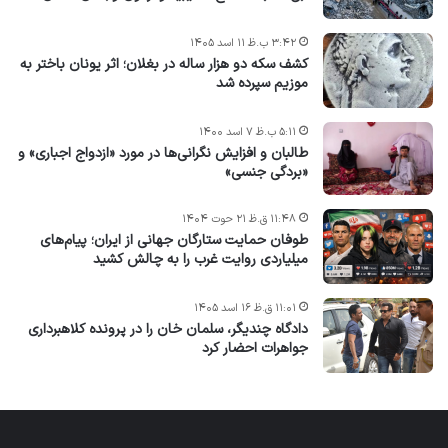
۳:۴۲ ب.ظ ۱۱ اسد ۱۴۰۵
کشف سکه دو هزار ساله در بغلان؛ اثر یونان باختر به
موزیم سپرده شد
۵:۱۱ ب.ظ ۷ اسد ۱۴۰۰
طالبان و افزایش نگرانی‌ها در مورد «ازدواج اجباری» و
«بردگی جنسی»
۱۱:۴۸ ق.ظ ۲۱ حوت ۱۴۰۴
طوفان حمایت ستارگان جهانی از ایران؛ پیام‌های
میلیاردی روایت غرب را به چالش کشید
۱۱:۰۱ ق.ظ ۱۶ اسد ۱۴۰۵
دادگاه چندیگر، سلمان خان را در پرونده کلاهبرداری
جواهرات احضار کرد