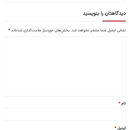
دیدگاهتان را بنویسید
نشانی ایمیل شما منتشر نخواهد شد.
بخش‌های موردنیاز علامت‌گذاری شده‌اند
*
د
ی
د
گ
ا
ه
*
نام
*
ایمیل
*