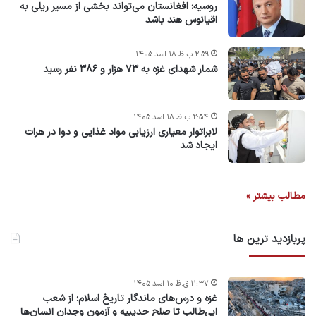
روسیه: افغانستان می‌تواند بخشی از مسیر ریلی به
اقیانوس هند باشد
۲:۵۹ ب.ظ ۱۸ اسد ۱۴۰۵
شمار شهدای غزه به ۷۳ هزار و ۳۸۶ نفر رسید
۲:۵۴ ب.ظ ۱۸ اسد ۱۴۰۵
لابراتوار معیاری ارزیابی مواد غذایی و دوا در هرات
ایجاد شد
مطالب بیشتر »
پربازدید ترین ها
۱۱:۳۷ ق.ظ ۱۰ اسد ۱۴۰۵
غزه و درس‌های ماندگار تاریخ اسلام؛ از شعب
ابی‌طالب تا صلح حدیبیه و آزمون وجدان انسان‌ها