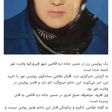
یک پولیس زن در مسیر جاده دره قاضی شهر فیروزکوه ولایت غور
کشته شده است.
به گزارش خبرگزاری دید، اقبال نظامی سخنگوی پولیس غور با تایید
این خبر می‌گوید: این خانم «پنج‌گل» نام دارد و افسر پولیس در
ولایت غور بود.
وی افزود، موصوف صبح امروز در مسیر جاده دره قاضی به قتل
رسیده است.
به گفته نظامی، انگیزه و چگونگی قتل این خانم هنوز روشن نیست و