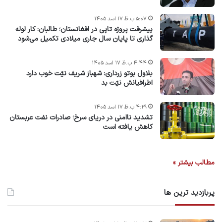
۵:۰۷ ب.ظ ۱۷ اسد ۱۴۰۵
پیشرفت پروژه‌ تاپی در افغانستان؛ طالبان: کار لوله
گذاری تا پایان سال جاری میلادی تکمیل می‌شود
۴:۴۴ ب.ظ ۱۷ اسد ۱۴۰۵
بلاول بوتو زرداری: شهباز شریف نیّت خوب دارد
اطرافیانش نیّت بد
۴:۲۹ ب.ظ ۱۷ اسد ۱۴۰۵
تشدید ناامنی در دریای سرخ؛ صادرات نفت عربستان
کاهش یافته است
مطالب بیشتر »
پربازدید ترین ها