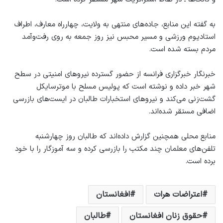
به گفته این منابع، جاده‌های منتهی به ولایت، چهارراه معارف، اطراف
استادیوم ورزشی و مسیر محبس نیز روز جمعه به روی رفت‌وآمد
مردم بسته شده است.
خبرنگار خبرگزاری فرانسه از حضور گسترده نیروهای امنیتی در سطح
شهر خبر داده و نوشته است که پولیس مسلح با موترسایکل
گشت‌زنی می‌کند و نیروهای استخبارات طالبان در ایست‌های بازرسی
اضافی مستقر شده‌اند.
منابع محلی همچنین گزارش داده‌اند که طالبان روز چهارشنبه
تلفن‌های معلمان چند مکتب را بازرسی کرده و سه آموزگار را با خود
برده است.
اعتراضات هرات
افغانستان
حقوق زنان افغانستان
طالبان