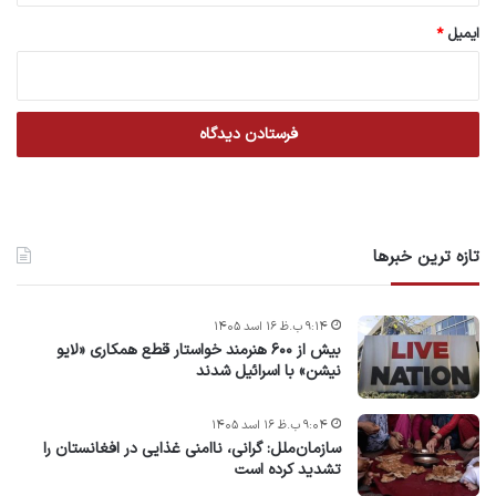
ایمیل
*
تازه ترین خبرها
۹:۱۴ ب.ظ ۱۶ اسد ۱۴۰۵
بیش از ۶۰۰ هنرمند خواستار قطع همکاری «لایو
نیشن» با اسرائیل شدند
۹:۰۴ ب.ظ ۱۶ اسد ۱۴۰۵
سازمان‌ملل: گرانی، ناامنی غذایی در افغانستان را
تشدید کرده است