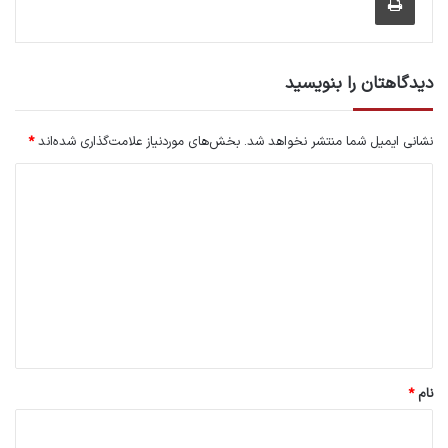
دیدگاهتان را بنویسید
نشانی ایمیل شما منتشر نخواهد شد.
بخش‌های موردنیاز علامت‌گذاری شده‌اند
*
د
ی
د
گ
ا
ه
*
نام
*