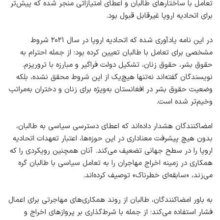
تعامل با ساختارهای طالبان و اعطای امتیازاتی منجر شده که پیش‌تر
برای اتحادیه اروپا غیرقابل قبول بود.
در این نامه یادآوری شده که اتحادیه اروپا در سال ۲۰۲۱ شروط
مشخصی برای تعامل با طالبان تعیین کرده بود؛ از جمله احترام به
حقوق بشر، حقوق زنان، تشکیل دولت فراگیر و مبارزه با تروریزم.
نویسندگان گفته‌اند نه‌تنها هیچ‌یک از این شروط محقق نشده، بلکه
وضعیت حقوق بشر در افغانستان به‌ویژه برای زنان و دختران به‌مراتب
وخیم‌تر شده است.
امضاکنندگان هشدار داده‌اند که اعطای دسترسی سیاسی به طالبان،
بدون هیچ پیشرفت معناداری در این حوزه‌ها، اعتبار تعهدات اتحادیه
اروپا را در سطح جهانی تضعیف می‌کند. آنان همچنین رویکردی را که
همکاری در زمینه اخراج مهاجران را به تعامل سیاسی با طالبان گره
می‌زند، «سابقه‌ای خطرناک» توصیف کرده‌اند.
به باور امضاکنندگان، طالبان از روند همکاری‌های مهاجرتی برای اعمال
فشار استفاده می‌کند؛ از جمله با شرط‌گذاری بر پروازهای اخراج و