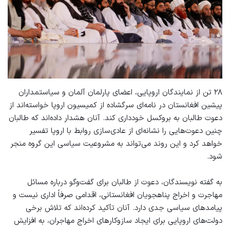
۲۸ تن از نمایندگان اروپایی، اعضای پارلمان آلمان و سیاستمداران
پیشین افغانستان در نامه‌ای سرگشاده از کمیسیون اروپا خواسته‌اند از
دعوت طالبان به بروکسل خودداری کند. آنان هشدار داده‌اند که طالبان
چنین دعوت‌هایی را نشانه‌ای از عادی‌سازی روابط با اروپا تفسیر
خواهد کرد و این روند می‌تواند به مشروعیت سیاسی این گروه منجر
شود.
به گفته نویسندگان، دعوت از طالبان برای گفت‌وگو درباره مسائل
مهاجرت و اخراج پناهجویان افغانستانی، اقدامی صرفاً اداری نیست و
پیامدهای سیاسی جدی دارد. آنان تأکید کرده‌اند که تلاش برخی
دولت‌های اروپایی برای ایجاد سازوکارهای اخراج مهاجران، به افزایش