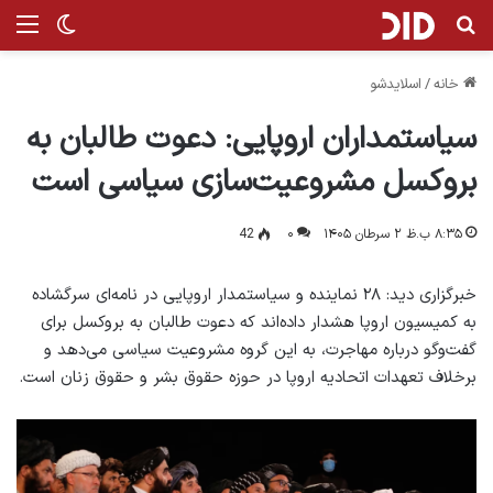
جستجو برای
منو
تغییر پ
خانه
/
اسلایدشو
سیاستمداران اروپایی: دعوت طالبان به
بروکسل مشروعیت‌سازی سیاسی است
۸:۳۵ ب.ظ ۲ سرطان ۱۴۰۵
۰
42
خبرگزاری دید: ۲۸ نماینده و سیاستمدار اروپایی در نامه‌ای سرگشاده
به کمیسیون اروپا هشدار داده‌اند که دعوت طالبان به بروکسل برای
گفت‌وگو درباره مهاجرت، به این گروه مشروعیت سیاسی می‌دهد و
برخلاف تعهدات اتحادیه اروپا در حوزه حقوق بشر و حقوق زنان است.