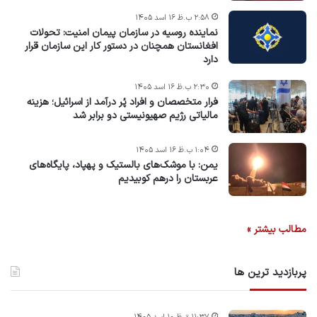
۲:۵۸ ب.ظ ۱۶ اسد ۱۴۰۵
نماینده روسیه در سازمان پیمان امنیت: تحولات
افغانستان همچنان در دستور کار این سازمان قرار
دارد
۲:۳۰ ب.ظ ۱۶ اسد ۱۴۰۵
فرار متخصصان و افراد پُر درآمد از اسرائیل؛ هزینه
مالیاتی رژیم صهیونیستی دو برابر شد
۱:۰۴ ب.ظ ۱۶ اسد ۱۴۰۵
یمن: با موشک‌های بالستیک و پهپاد، پایگاه‌های
عربستان را درهم کوبیدیم
مطالب بیشتر »
پربازدید ترین ها