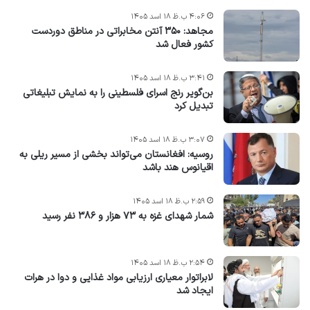
۴:۰۶ ب.ظ ۱۸ اسد ۱۴۰۵
مجاهد: ۳۵۰ آنتن مخابراتی در مناطق دوردست
کشور فعال شد
۳:۴۱ ب.ظ ۱۸ اسد ۱۴۰۵
بن‌گویر رنج اسرای فلسطینی را به نمایش تبلیغاتی
تبدیل کرد
۳:۰۷ ب.ظ ۱۸ اسد ۱۴۰۵
روسیه: افغانستان می‌تواند بخشی از مسیر ریلی به
اقیانوس هند باشد
۲:۵۹ ب.ظ ۱۸ اسد ۱۴۰۵
شمار شهدای غزه به ۷۳ هزار و ۳۸۶ نفر رسید
۲:۵۴ ب.ظ ۱۸ اسد ۱۴۰۵
لابراتوار معیاری ارزیابی مواد غذایی و دوا در هرات
ایجاد شد