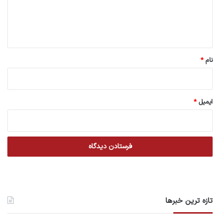
ا
ه
*
نام
*
ایمیل
*
تازه ترین خبرها