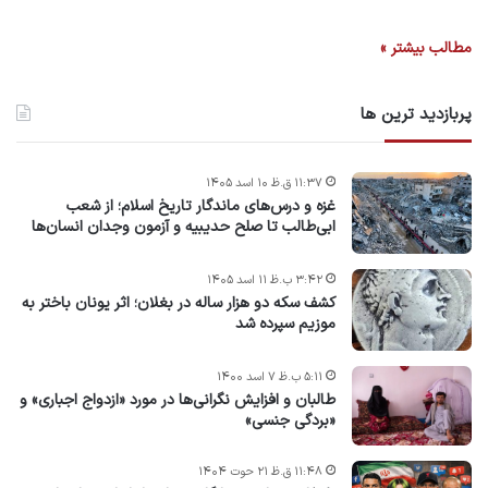
مطالب بیشتر »
پربازدید ترین ها
۱۱:۳۷ ق.ظ ۱۰ اسد ۱۴۰۵
غزه و درس‌های ماندگار تاریخ اسلام؛ از شعب
ابی‌طالب تا صلح حدیبیه و آزمون وجدان انسان‌ها
۳:۴۲ ب.ظ ۱۱ اسد ۱۴۰۵
کشف سکه دو هزار ساله در بغلان؛ اثر یونان باختر به
موزیم سپرده شد
۵:۱۱ ب.ظ ۷ اسد ۱۴۰۰
طالبان و افزایش نگرانی‌ها در مورد «ازدواج اجباری» و
«بردگی جنسی»
۱۱:۴۸ ق.ظ ۲۱ حوت ۱۴۰۴