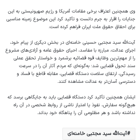
وی همچنین اعتراف برخی مقامات آمریکا و رژیم صهیونیستی به این
جنایات را اقرار به جرم دانست و تأکید کرد این موضوع زمینه مناسبی
برای احقاق حقوق ملت ایران فراهم کرده است.
آیت‌الله سید مجتبی حسینی خامنه‌ای در بخش دیگری از پیام خود،
اجرای عدالت، مبارزه با مفاسد، احیای حقوق عامه و آزادی‌های مشروع
را از مهم‌ترین وظایف قوه قضائیه برشمرد و خواستار تحقق عملی
سند تحول قضایی شد؛ به‌گونه‌ای که مردم آثار آن را در سرعت
رسیدگی، ارتقای سلامت دستگاه قضایی، مقابله قاطع با فساد و
دسترسی آسان‌تر به عدالت مشاهده کنند.
ایشان همچنین تأکید کرد دستگاه قضایی باید به جایگاهی برسد که
هیچ‌گونه سفارش، نفوذ یا امتیاز ناشی از روابط شخصی در آن راه
نداشته باشد و هر مظلومی آن را پناهگاه خود بداند.
آیت‌الله سید مجتبی خامنه‌ای