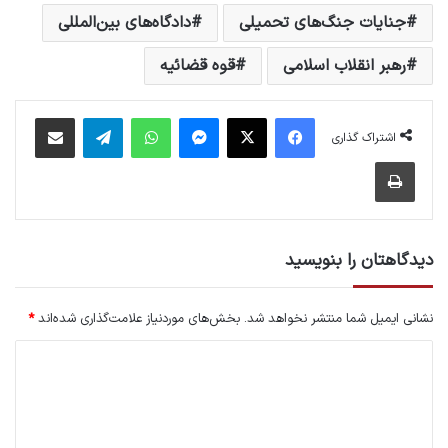
جنایات جنگ‌های تحمیلی
دادگاه‌های بین‌المللی
رهبر انقلاب اسلامی
قوه قضائیه
فیس بوک
X
پیام رسان
واتس آپ
تلگرام
اشتراک گذاری از طریق ایمیل
اشتراک گذاری
چاپ
دیدگاهتان را بنویسید
نشانی ایمیل شما منتشر نخواهد شد.
بخش‌های موردنیاز علامت‌گذاری شده‌اند
*
د
ی
د
گ