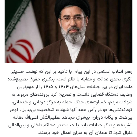
رهبر انقلاب اسلامی در این پیام، با تاکید بر این که نهضت حسینی
الگوی تحقق عدالت و مقابله با ظلم است، پیگیری حقوق تضییع‌شده
ملت ایران در پی جنایات سال‌های ۱۴۰۴ و ۱۴۰۵ را از مهم‌ترین
وظایف دستگاه قضایی دانست و تصریح کرد پرونده‌های مربوط به
شهادت مردم، خسارت‌های جنگ، حمله به مراکز درمانی و خدماتی،
کودک‌کشی‌ها «و در رأس همه‌ آنها شهادت شخصیت بی‌بدیل، گوهر
بی‌همتا و یگانه دوران، پیشوای مجاهد عظیم‌الشّأن اعلی‌الله ‌مقامه
‌الشریف» و دیگر جنایات باید با جدیت در محاکم داخلی و بین‌المللی
دنبال شود تا عاملان آن به سزای اعمال خود برسند.