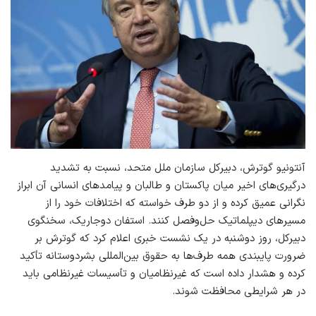
آنتونیو گوترش، دبیرکل سازمان ملل متحد، نسبت به تشدید
درگیری‌های اخیر میان پاکستان و طالبان و پیامدهای انسانی آن ابراز
نگرانی عمیق کرده و از دو طرف خواسته که اختلافات خود را از
مسیرهای دیپلماتیک حل‌وفصل کنند. استفان دوجاریک، سخنگوی
دبیرکل، روز دوشنبه در یک نشست خبری اعلام کرد که گوترش بر
ضرورت پایبندی همه طرف‌ها به حقوق بین‌المللی بشردوستانه تأکید
کرده و هشدار داده است که غیرنظامیان و تأسیسات غیرنظامی باید
در هر شرایطی محافظت شوند.