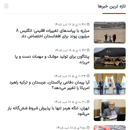
تازه ترین خبرها
۱۱:۴۸ ق.ظ ۱۸ اسد ۱۴۰۵
مبارزه با پیامدهای تغییرات اقلیمی؛ انگلیس ۸
میلیون پوند برای افغانستان اختصاص داد
۱۱:۴۲ ق.ظ ۱۸ اسد ۱۴۰۵
پنتاگون برای تولید موشک و مهمات دست و پا
می‌زند
۱۱:۳۴ ق.ظ ۱۸ اسد ۱۴۰۵
آیا پیمان دفاعی پاکستان، عربستان و ترکیه راهبرد
امریکا را تغییر می‌دهد؟
۱۰:۳۰ ق.ظ ۱۸ اسد ۱۴۰۵
تهران: تنگه هرمز تنها با پذیرش شروط شش‌گانه باز
می‌شود
۹:۵۰ ق.ظ ۱۸ اسد ۱۴۰۵