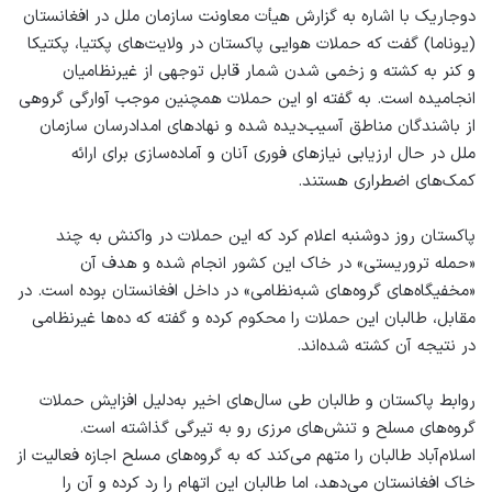
دوجاریک با اشاره به گزارش هیأت معاونت سازمان ملل در افغانستان
(یوناما) گفت که حملات هوایی پاکستان در ولایت‌های پکتیا، پکتیکا
و کنر به کشته و زخمی شدن شمار قابل توجهی از غیرنظامیان
انجامیده است. به گفته او این حملات همچنین موجب آوارگی گروهی
از باشندگان مناطق آسیب‌دیده شده و نهادهای امدادرسان سازمان
ملل در حال ارزیابی نیازهای فوری آنان و آماده‌سازی برای ارائه
کمک‌های اضطراری هستند.
پاکستان روز دوشنبه اعلام کرد که این حملات در واکنش به چند
«حمله تروریستی» در خاک این کشور انجام شده و هدف آن
«مخفیگاه‌های گروه‌های شبه‌نظامی» در داخل افغانستان بوده است. در
مقابل، طالبان این حملات را محکوم کرده و گفته‌ که ده‌ها غیرنظامی
در نتیجه آن کشته شده‌اند.
روابط پاکستان و طالبان طی سال‌های اخیر به‌دلیل افزایش حملات
گروه‌های مسلح و تنش‌های مرزی رو به تیرگی گذاشته است.
اسلام‌آباد طالبان را متهم می‌کند که به گروه‌های مسلح اجازه فعالیت از
خاک افغانستان می‌دهد، اما طالبان این اتهام را رد کرده و آن را