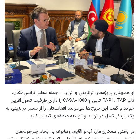
او همچنان پروژه‌های ترانزیتی و انرژی از جمله دهلیز ترانس‌افغان،
تاپ TAPI ، TAP تاپی و CASA-1000 را دارای ظرفیت تحول‌آفرین
خواند و گفت این پروژه‌ها می‌توانند افغانستان را از مسیر ترانزیتی به
یک بازیگر کامل در تولید و توسعه منطقه‌ای تبدیل کنند.
در بخش همکاری‌های آب و اقلیم، وهابوف بر ایجاد چارچوب‌های