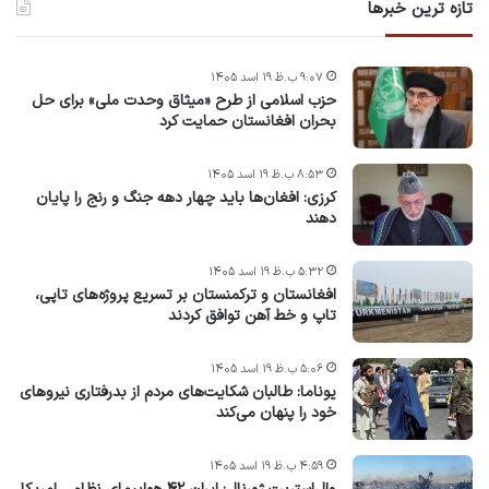
تازه ترین خبرها
۹:۰۷ ب.ظ ۱۹ اسد ۱۴۰۵
حزب اسلامی از طرح «میثاق وحدت ملی» برای حل
بحران افغانستان حمایت کرد
۸:۵۳ ب.ظ ۱۹ اسد ۱۴۰۵
کرزی: افغان‌ها باید چهار دهه جنگ و رنج را پایان
دهند
۵:۳۲ ب.ظ ۱۹ اسد ۱۴۰۵
افغانستان و ترکمنستان بر تسریع پروژه‌های تاپی،
تاپ و خط آهن توافق کردند
۵:۰۶ ب.ظ ۱۹ اسد ۱۴۰۵
یوناما: طالبان شکایت‌های مردم از بدرفتاری نیروهای
خود را پنهان می‌کند
۴:۵۹ ب.ظ ۱۹ اسد ۱۴۰۵