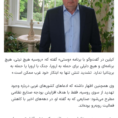
کیلین در گفت‌وگو با برنامه «وِستی» گفته‌ که: «روسیه هیچ نیتی، هیچ
برنامه‌ای و هیچ دلیلی برای حمله به اروپا، جنگ با اروپا یا حمله به
بریتانیا ندارد. تشدید تنش تنها به ابتکار خود غرب ممکن است.»
وی همچنین اظهار داشته که ادعاهای کشورهای غربی درباره وجود
تهدید از سوی روسیه، فقط با هدف افزایش بودجه صنایع نظامی
مطرح می‌شود؛ صنایعی که به گفته او، در دهه‌های اخیر با کاهش
فعالیت روبه‌رو بوده‌اند.