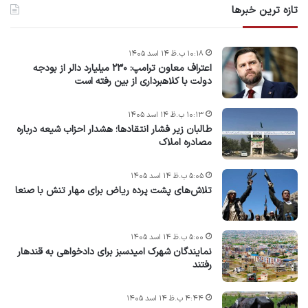
تازه ترین خبرها
۱۰:۱۸ ب.ظ ۱۴ اسد ۱۴۰۵
اعتراف معاون ترامپ: ۲۳۰ میلیارد دالر از بودجه
دولت با کلاهبرداری از بین رفته است
۱۰:۱۳ ب.ظ ۱۴ اسد ۱۴۰۵
طالبان زیر فشار انتقادها؛ هشدار احزاب شیعه درباره
مصادره‌ املاک
۵:۰۵ ب.ظ ۱۴ اسد ۱۴۰۵
تلاش‌های پشت ‌پرده ریاض برای مهار تنش با صنعا
۵:۰۰ ب.ظ ۱۴ اسد ۱۴۰۵
نمایندگان شهرک امید‌سبز برای دادخواهی به قندهار
رفتند
۴:۴۴ ب.ظ ۱۴ اسد ۱۴۰۵