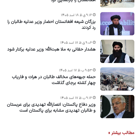
افغانستان را بازگشایی کرد
۹:۱۶ ق.ظ ۱۸ اسد ۱۴۰۵
بزرگان شیعه افغانستان احضار وزیر عدلیه طالبان را
رد کردند
۹:۰۶ ق.ظ ۱۸ اسد ۱۴۰۵
هشدار حقانی به ملا هبت‌الله؛ وزیر عدلیه برکنار شود
۹:۵۳ ب.ظ ۱۷ اسد ۱۴۰۵
حمله جبهه‌های مخالف طالبان در هرات و فاریاب
چهار کشته برجای گذاشت
۹:۱۶ ب.ظ ۱۷ اسد ۱۴۰۵
وزیر دفاع پاکستان: انصارالله تهدیدی برای عربستان
و طالبان تهدیدی مشابه برای پاکستان است
مطالب بیشتر »