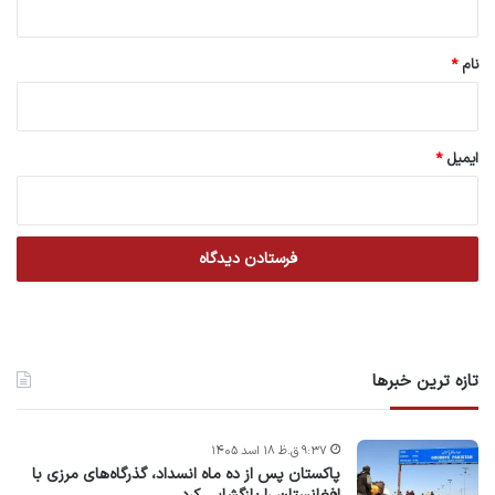
*
نام
*
ایمیل
*
تازه ترین خبرها
۹:۳۷ ق.ظ ۱۸ اسد ۱۴۰۵
پاکستان پس از ده ماه انسداد، گذرگاه‌های مرزی با