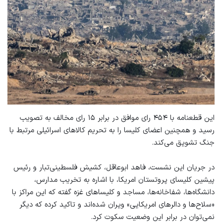
این قطعنامه با ۴۵۴ رای موافق در برابر ۱۵ رای مخالف به تصویب
رسید و همچنین اعضای کلیسا را به تحریم کالاهای اسرائیلی مرتبط با
جنگ تشویق می‌کند.
در جریان این نشست، فاهد ابوعاقل، کشیش فلسطینی‌تبار و رئیس
پیشین کلیسای پروتستان امریکا، با اشاره به تخریب مدارس،
دانشگاه‌ها، شفاخانه‌ها، مساجد و کلیساهای غزه گفته که این مراکز با
«سلاح‌ها و دالرهای امریکایی» ویران شده‌اند و تاکید کرده که دیگر
نمی‌توان در برابر این وضعیت سکوت کرد.