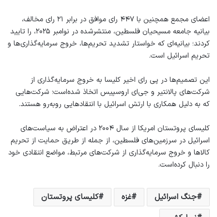
اعضای مجمع همچنین با ۴۴۷ رای موافق در برابر ۲۱ رای مخالف،
بیانیه جامعه مسیحیان فلسطین، منتشرشده در نوامبر ۲۰۲۵، را تایید
کردند؛ بیانیه‌ای که خواستار تشدید تحریم‌ها، خروج سرمایه‌گذاری‌ها و
تحریم اسرائیل است.
این تصمیم‌ها در پی رای اخیر کلیسا به خروج سرمایه‌گذاری از
شرکت‌های پالانتیر و جی‌ای اروسپیس اتخاذ شده‌است؛ شرکت‌هایی
که به دلیل همکاری با ارتش اسرائیل با انتقادهایی روبه‌رو هستند.
کلیسای پروتستان امریکا از سال ۲۰۰۴ در اعتراض به سیاست‌های
اسرائیل در سرزمین‌های فلسطین، از جمله از طریق حمایت از تحریم
کالاها و خروج سرمایه‌گذاری از شرکت‌های مرتبط، مواضع انتقادی خود
را دنبال کرده‌است.
جنگ اسرائیل
غزه
کلیسای پروتستان