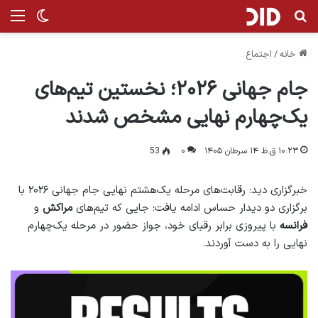
جستجو برای
منو
تغییر پ
خانه
/
اجتماع
جام جهانی ۲۰۲۶؛ نخستین تیم‌های
یک‌چهارم نهایی مشخص شدند
۱۰:۲۳ ق.ظ ۱۴ سرطان ۱۴۰۵
۰
53
خبرگزاری دید: رقابت‌های مرحله یک‌هشتم نهایی جام جهانی ۲۰۲۶ با
برگزاری دو دیدار حساس ادامه یافت؛ جایی که تیم‌های
مراکش
و
فرانسه
با پیروزی برابر رقبای خود، جواز حضور در مرحله یک‌چهارم
نهایی را به دست آوردند.