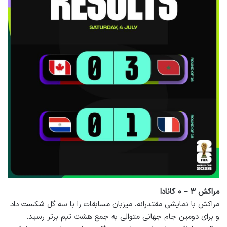
مراکش ۳ – ۰ کانادا
مراکش با نمایشی مقتدرانه، میزبان مسابقات را با سه گل شکست داد
و برای دومین جام جهانی متوالی به جمع هشت تیم برتر رسید.