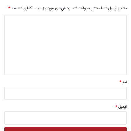
نشانی ایمیل شما منتشر نخواهد شد.
بخش‌های موردنیاز علامت‌گذاری شده‌اند
*
د
ی
د
گ
ا
ه
*
نام
*
ایمیل
*