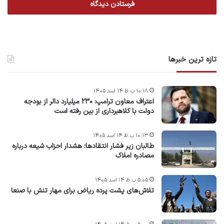
تازه ترین خبرها
۱۰:۱۸ ب.ظ ۱۴ اسد ۱۴۰۵
اعتراف معاون ترامپ: ۲۳۰ میلیارد دالر از بودجه
دولت با کلاهبرداری از بین رفته است
۱۰:۱۳ ب.ظ ۱۴ اسد ۱۴۰۵
طالبان زیر فشار انتقادها؛ هشدار احزاب شیعه درباره
مصادره‌ املاک
۵:۰۵ ب.ظ ۱۴ اسد ۱۴۰۵
تلاش‌های پشت ‌پرده ریاض برای مهار تنش با صنعا