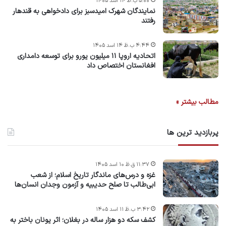
۵:۰۰ ب.ظ ۱۴ اسد ۱۴۰۵
نمایندگان شهرک امید‌سبز برای دادخواهی به قندهار
رفتند
۴:۴۴ ب.ظ ۱۴ اسد ۱۴۰۵
اتحادیه اروپا ۱۱ میلیون یورو برای توسعه دامداری
افغانستان اختصاص داد
مطالب بیشتر »
پربازدید ترین ها
۱۱:۳۷ ق.ظ ۱۰ اسد ۱۴۰۵
غزه و درس‌های ماندگار تاریخ اسلام؛ از شعب
ابی‌طالب تا صلح حدیبیه و آزمون وجدان انسان‌ها
۳:۴۲ ب.ظ ۱۱ اسد ۱۴۰۵
کشف سکه دو هزار ساله در بغلان؛ اثر یونان باختر به