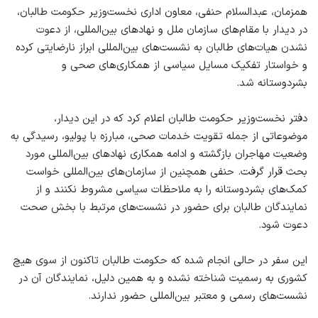
همزمان، عبدالسلام حنفی، معاون اداری نخست‌وزیر حکومت طالبان،
در دیدار با مقام‌های سازمان ملل و نهادهای بین‌المللی، از دعوت
نشدن هیات‌های طالبان به نشست‌های بین‌المللی ابراز نارضایتی کرده
و خواستار تفکیک مسایل سیاسی از همکاری‌های صحی و
بشردوستانه شد.
دفتر نخست‌وزیر حکومت طالبان اعلام کرد که در این دیدار،
موضوعاتی از جمله تقویت خدمات صحی، مبارزه با پولیو، رسیدگی به
وضعیت مهاجران بازگشته و ادامه همکاری نهادهای بین‌المللی مورد
بحث قرار گرفت. حنفی همچنین از سازمان‌های بین‌المللی خواست
کمک‌های بشردوستانه را به ملاحظات سیاسی مشروط نکنند و از
نمایندگان طالبان برای حضور در نشست‌های مرتبط با بخش صحت
دعوت شود.
این سفر در حالی انجام شده که حکومت طالبان تاکنون از سوی هیچ
کشوری به رسمیت شناخته نشده و به همین دلیل، نمایندگان آن در
نشست‌های رسمی و معتبر بین‌المللی حضور ندارند.