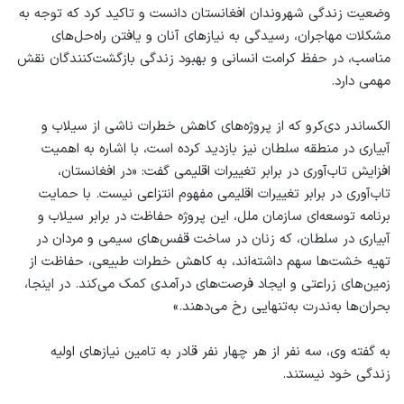
وضعیت زندگی شهروندان افغانستان دانست و تاکید کرد که توجه به
مشکلات مهاجران، رسیدگی به نیازهای آنان و یافتن راه‌حل‌های
مناسب، در حفظ کرامت انسانی و بهبود زندگی بازگشت‌کنندگان نقش
مهمی دارد.
الکساندر دی‌کرو که از پروژه‌های کاهش خطرات ناشی از سیلاب و
آبیاری در منطقه سلطان نیز بازدید کرده است، با اشاره به اهمیت
افزایش تاب‌آوری در برابر تغییرات اقلیمی گفت: «در افغانستان،
تاب‌آوری در برابر تغییرات اقلیمی مفهوم انتزاعی نیست. با حمایت
برنامه توسعه‌ای سازمان ملل، این پروژه حفاظت در برابر سیلاب و
آبیاری در سلطان، که زنان در ساخت قفس‌های سیمی و مردان در
تهیه خشت‌ها سهم داشته‌اند، به کاهش خطرات طبیعی، حفاظت از
زمین‌های زراعتی و ایجاد فرصت‌های درآمدی کمک می‌کند. در اینجا،
بحران‌ها به‌ندرت به‌تنهایی رخ می‌دهند.»
به گفته وی، سه نفر از هر چهار نفر قادر به تامین نیازهای اولیه
زندگی خود نیستند.