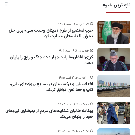
تازه ترین خبرها
۹:۰۷ ب.ظ ۱۹ اسد ۱۴۰۵
حزب اسلامی از طرح «میثاق وحدت ملی» برای حل
بحران افغانستان حمایت کرد
۸:۵۳ ب.ظ ۱۹ اسد ۱۴۰۵
کرزی: افغان‌ها باید چهار دهه جنگ و رنج را پایان
دهند
۵:۳۲ ب.ظ ۱۹ اسد ۱۴۰۵
افغانستان و ترکمنستان بر تسریع پروژه‌های تاپی،
تاپ و خط آهن توافق کردند
۵:۰۶ ب.ظ ۱۹ اسد ۱۴۰۵
یوناما: طالبان شکایت‌های مردم از بدرفتاری نیروهای
خود را پنهان می‌کند
۴:۵۹ ب.ظ ۱۹ اسد ۱۴۰۵