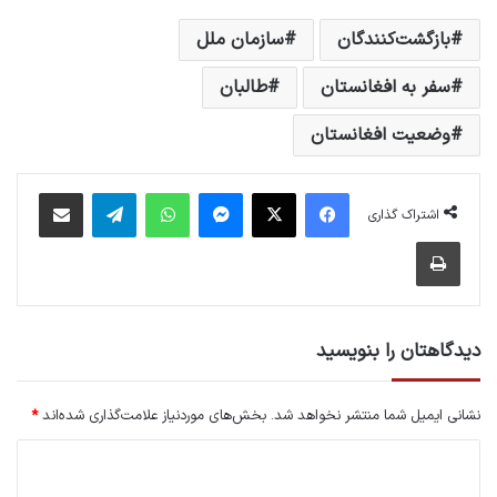
بازگشت‌کنندگان
سازمان ملل
سفر به افغانستان
طالبان
وضعیت افغانستان
فیس بوک
X
پیام رسان
واتس آپ
تلگرام
اشتراک گذاری از طریق ایمیل
اشتراک گذاری
چاپ
دیدگاهتان را بنویسید
نشانی ایمیل شما منتشر نخواهد شد.
بخش‌های موردنیاز علامت‌گذاری شده‌اند
*
د
ی