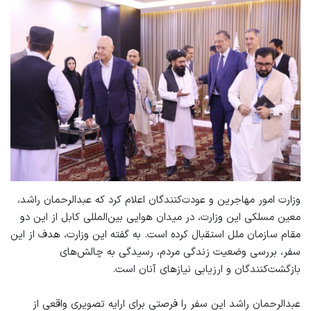
وزارت امور مهاجرین و عودت‌کنندگان اعلام کرد که عبدالرحمان راشد،
معین مسلکی این وزارت، در میدان هوایی بین‌المللی کابل از این دو
مقام سازمان ملل استقبال کرده است. به گفته این وزارت، هدف از این
سفر، بررسی وضعیت زندگی مردم، رسیدگی به چالش‌های
بازگشت‌کنندگان و ارزیابی نیازهای آنان است.
عبدالرحمان راشد این سفر را فرصتی برای ارایه تصویری واقعی از