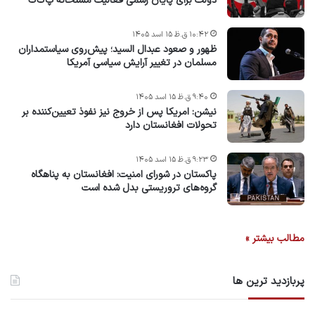
دولت برای پایان رسمی فعالیت مسلحانه پ‌ک‌ک
۱۰:۴۲ ق.ظ ۱۵ اسد ۱۴۰۵
ظهور و صعود عبدال السید؛ پیش‌روی سیاستمداران
مسلمان در تغییر آرایش سیاسی آمریکا
۹:۴۰ ق.ظ ۱۵ اسد ۱۴۰۵
نیشن: امریکا پس از خروج نیز نفوذ تعیین‌کننده بر
تحولات افغانستان دارد
۹:۲۳ ق.ظ ۱۵ اسد ۱۴۰۵
پاکستان در شورای امنیت: افغانستان به پناهگاه
گروه‌های تروریستی بدل شده است
مطالب بیشتر »
پربازدید ترین ها