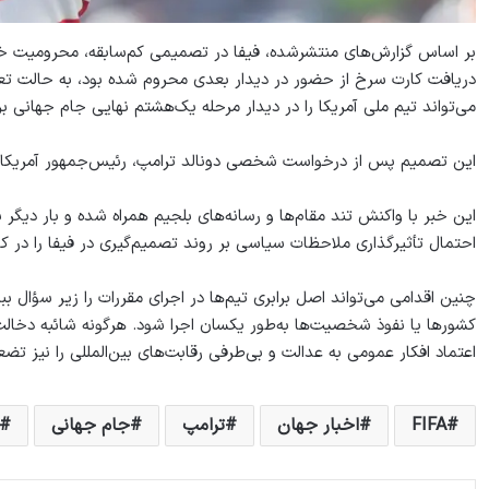
بر اساس گزارش‌های منتشرشده، فیفا در تصمیمی کم‌سابقه، محرومیت خودکا
دریافت کارت سرخ از حضور در دیدار بعدی محروم شده بود، به حالت تع
می‌تواند تیم ملی آمریکا را در دیدار مرحله یک‌هشتم نهایی جام جهانی بر
این تصمیم پس از درخواست شخصی دونالد ترامپ، رئیس‌جمهور آمریکا، از
این خبر با واکنش تند مقام‌ها و رسانه‌های بلجیم همراه شده و بار دیگ
احتمال تأثیرگذاری ملاحظات سیاسی بر روند تصمیم‌گیری در فیفا را در کا
چنین اقدامی می‌تواند اصل برابری تیم‌ها در اجرای مقررات را زیر سؤال ب
کشورها یا نفوذ شخصیت‌ها به‌طور یکسان اجرا شود. هرگونه شائبه دخالت 
اعتماد افکار عمومی به عدالت و بی‌طرفی رقابت‌های بین‌المللی را نیز تض
FIFA
اخبار جهان
ترامپ
جام جهانی