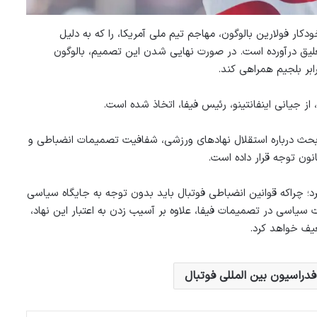
ر فولارین بالوگون، مهاجم تیم ملی آمریکا، را که به دلیل
لیق درآورده است. در صورت نهایی شدن این تصمیم، بالوگون
ابر بلجیم همراهی کند.
 جیانی اینفانتینو، رئیس فیفا، اتخاذ شده است.
ر بحث درباره استقلال نهادهای ورزشی، شفافیت تصمیمات انضباطی و
نون توجه قرار داده است.
برد؛ چراکه قوانین انضباطی فوتبال باید بدون توجه به جایگاه سیاسی
سیاسی در تصمیمات فیفا، علاوه بر آسیب‌ زدن به اعتبار این نهاد،
عیف خواهد کرد.
فدراسیون بین المللی فوتبال