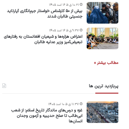
۱۰:۲۱ ق.ظ ۱۶ اسد ۱۴۰۵
بیش از ۵۰ کارشناس خواستار جرم‌انگاری آپارتاید
جنسیتی طالبان شدند
۹:۳۷ ق.ظ ۱۶ اسد ۱۴۰۵
اعتراض هزاره‌ها و شیعیان افغانستان به رفتارهای
تبعیض‌آمیز وزیر عدلیه طالبان
مطالب بیشتر »
پربازدید ترین ها
۱۱:۳۷ ق.ظ ۱۰ اسد ۱۴۰۵
غزه و درس‌های ماندگار تاریخ اسلام؛ از شعب
ابی‌طالب تا صلح حدیبیه و آزمون وجدان
انسان‌ها