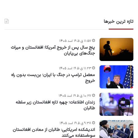
تازه ترین خبرها
۱۱:۵۷ ق.ظ ۱۹ اسد ۱۴۰۵
پنج سال پس از خروج آمریکا؛ افغانستان و میراث
جنگ‌های بی‌پایان
۱۱:۲۳ ق.ظ ۱۹ اسد ۱۴۰۵
معضل ترامپ در جنگ با ایران؛ بن‌بست بدون راه
خروج
۱۰:۲۷ ق.ظ ۱۹ اسد ۱۴۰۵
زندان اطلاعات؛ چهره تازه افغانستان زیر سلطه
طالبان
۹:۳۸ ق.ظ ۱۹ اسد ۱۴۰۵
اندیشکده امریکایی: طالبان از معادن افغانستان
سوءاستفاده می‌کنند