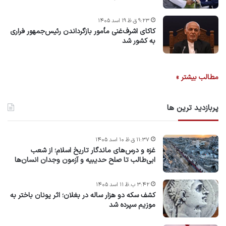
۹:۲۳ ق.ظ ۱۹ اسد ۱۴۰۵
کاکای اشرف‌غنی مأمور بازگرداندن رئیس‌جمهور فراری
به کشور شد
مطالب بیشتر »
پربازدید ترین ها
۱۱:۳۷ ق.ظ ۱۰ اسد ۱۴۰۵
غزه و درس‌های ماندگار تاریخ اسلام؛ از شعب
ابی‌طالب تا صلح حدیبیه و آزمون وجدان انسان‌ها
۳:۴۲ ب.ظ ۱۱ اسد ۱۴۰۵
کشف سکه دو هزار ساله در بغلان؛ اثر یونان باختر به
موزیم سپرده شد