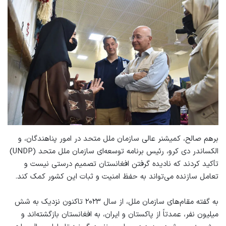
برهم صالح، کمیشنر عالی سازمان ملل متحد در امور پناهندگان، و
الکساندر دی کرو، رئیس برنامه توسعه‌ای سازمان ملل متحد (UNDP)
تأکید کردند که نادیده گرفتن افغانستان تصمیم درستی نیست و
تعامل سازنده می‌تواند به حفظ امنیت و ثبات این کشور کمک کند.
به گفته مقام‌های سازمان ملل، از سال ۲۰۲۳ تاکنون نزدیک به شش
میلیون نفر، عمدتاً از پاکستان و ایران، به افغانستان بازگشته‌اند و