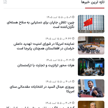
تازه ترین خبرها
۵:۰۹ ب.ظ ۱۵ اسد ۱۴۰۵
چین: تلاش جاپان برای دستیابی به سلاح هسته‌ای
نگران‌کننده است
۴:۴۶ ب.ظ ۱۵ اسد ۱۴۰۵
نماینده امریکا در شورای امنیت؛ تهدید داعش
خراسان در افغانستان همچنان پابرجا است
۴:۲۹ ب.ظ ۱۵ اسد ۱۴۰۵
هرات محور ترانزیت و تجارت با ترکمنستان
۴:۰۸ ب.ظ ۱۵ اسد ۱۴۰۵
پیروزی عبدال السید در انتخابات مقدماتی سنای
امریکا
۴:۰۴ ب.ظ ۱۵ اسد ۱۴۰۵