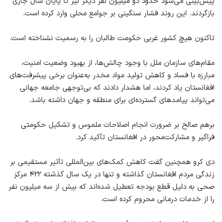
پیش‌بینی می‌شود حدود دو میلیون نفر دیگر نیز تا پایان سال جاری
بازگردند. این روند فشار سنگینی بر جوامع محلی وارد کرده است.
تاکنون هیچ کشور غربی حکومت طالبان را به رسمیت نشناخته است.
مقام‌های سازمان ملل با وجود چالش‌ها، از بهبود وضعیت امنیت،
مبارزه با فساد و کاهش تولید مواد مخدر به‌عنوان برخی پیشرفت‌های
افغانستان یاد کردند، اما هشدار دادند که بی‌توجهی جامعه جهانی
می‌تواند پیامدهای گسترده‌ای برای منطقه و جهان داشته باشد.
برهم صالح بر ضرورت انجام اصلاحات ملموس و تشکیل حکومتی
فراگیر و مشارکت‌محور در افغانستان تأکید کرد.
دی کرو همچنین گفت کاهش کمک‌های بین‌المللی تأثیر مستقیمی بر
زندگی مردم افغانستان گذاشته و تنها در یک سال گذشته ۴۲۲ مرکز
صحی به دلیل قطع بودجه تعطیل شده‌اند که بیش از سه میلیون نفر
را از خدمات درمانی محروم کرده است.