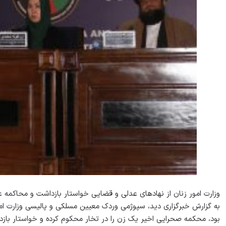
وزارت امور زنان از نهادهای عدلی و قضایی خواستار بازداشت و محاکمه
بود، محکمه صحرایی اخیر یک زن را در تخار محکوم کرده و خواستار باز