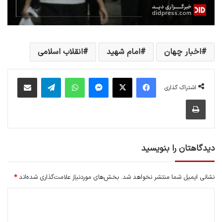
اخبار چهان
امام شهید
انقلاب اسلامی
فیس بوک
X
پیام رسان
واتس آپ
تلگرام
اشتراک گذاری از طریق ایمیل
اشتراک گذاری
چاپ
دیدگاهتان را بنویسید
نشانی ایمیل شما منتشر نخواهد شد.
بخش‌های موردنیاز علامت‌گذاری شده‌اند
*
د
ی