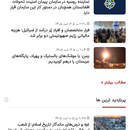
نماینده روسیه در سازمان پیمان امنیت: تحولات
افغانستان همچنان در دستور کار این سازمان قرار
دارد
۲:۳۰ ب.ظ ۱۶ اسد ۱۴۰۵
فرار متخصصان و افراد پُر درآمد از اسرائیل؛ هزینه
مالیاتی رژیم صهیونیستی دو برابر شد
۱:۰۴ ب.ظ ۱۶ اسد ۱۴۰۵
یمن: با موشک‌های بالستیک و پهپاد، پایگاه‌های
عربستان را درهم کوبیدیم
مطالب بیشتر »
پربازدید ترین ها
۱۱:۳۷ ق.ظ ۱۰ اسد ۱۴۰۵
غزه و درس‌های ماندگار تاریخ اسلام؛ از شعب