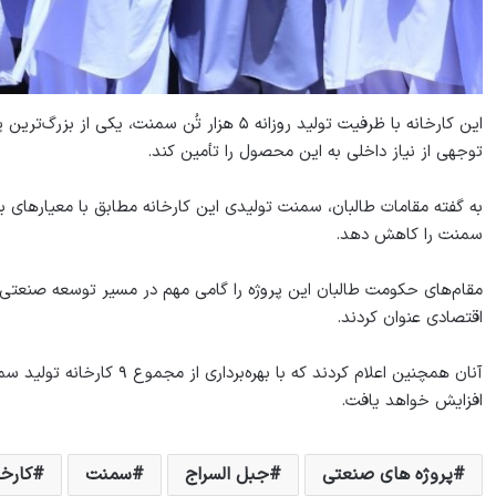
این کارخانه با ظرفیت تولید روزانه ۵ هزار تُن 
توجهی از نیاز داخلی به این محصول را تأمین کند.
به گفته مقامات طالبان، سمنت تولیدی این کارخانه مطابق با معیارهای بین
سمنت را کاهش دهد.
مقام‌های حکومت طالبان این پروژه را گامی مهم در مسیر توسعه صنعت
اقتصادی عنوان کردند.
افزایش خواهد یافت.
پروژه های صنعتی
جبل السراج
سمنت
کارخ