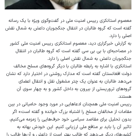
معصوم استانکزی رییس امنیت ملی در گفت‌وگوی ویژه با یک رسانه
گفته است که گروه طالبان در انتقال جنگجویان داعش به شمال نقش
اصلی را دارد.
به گزارش خبرگزاری دید، معصوم استانکزی رییس امنیت ملی کشور
در مصاحبه‌ای با بی بی سی گفته است که گروه طالبان در انتقال
جنگجویان داعش به شمال نقش اصلی را دارد.
استانکزی با اشاره به رابطه طالبان با دیگر گروه‌های مسلح مخالف
دولت افغانستان گفته است که مدارک روشنی در اختیار دارد که نشان
می‌دهد طالبان به عنوان یک چتر مشغول نقل و انتقال اعضای
گروه‌های تروریستی از بیرون به داخل کشور و به چهار سوی آن
هستند.
رییس امنیت ملی همچنان ادعاهایی در مورد وجود حامیانی در بین
مقامات از مخالفان مسلح را اشتباه بزرگ خوانده و گفته است:« اگر
بدون تحلیل برای مقاصد سیاسی خود حرف‌هایی را زمزمه می‌کنیم،
تاثیر آن را باید بر منافع ملی ارزیابی کنیم. این خودش بهانه به
کشورهای دیگر می‌دهد که طالب بهتر است از داعش و آن‌ها طالب را