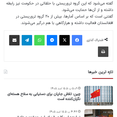
گفته می‌شود که این گروه تروریستی با حلقاتی در حکومت نیز رابطه
داشته و از آن‌ها حمایت می‌شود.
گفتنی است که بر اساس آمارها، بیش از ۲۰ گروه تروریستی در
افغانستان فعالیت داشته و هرازگاهی با هم درگیر می‌شوند.
فیس بوک
X
پیام رسان
واتس آپ
تلگرام
اشتراک گذاری از طریق ایمیل
اشتراک گذاری
چاپ
تازه ترین خبرها
۵:۰۹ ب.ظ ۱۵ اسد ۱۴۰۵
چین: تلاش جاپان برای دستیابی به سلاح هسته‌ای
نگران‌کننده است
۴:۴۶ ب.ظ ۱۵ اسد ۱۴۰۵