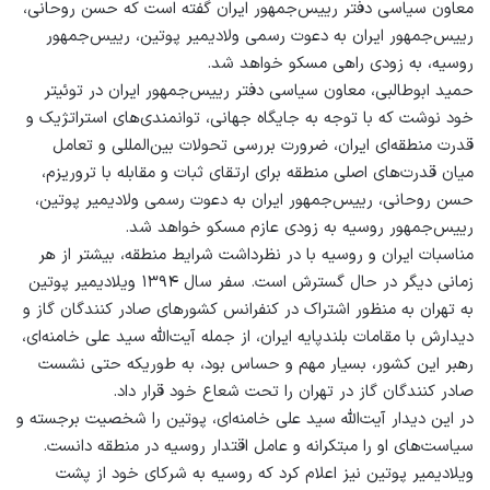
معاون سیاسی دفتر رییس‌جمهور ایران گفته است که حسن روحانی،
رییس‌جمهور ایران به دعوت رسمی ولادیمیر پوتین، رییس‌جمهور
روسیه، به زودی راهی مسکو خواهد شد.
حمید ابوطالبی، معاون سیاسی دفتر رییس‌جمهور ایران در توئیتر
خود نوشت که با توجه به جایگاه جهانی، توانمندی‌های استراتژیک و
قدرت منطقه‌ای ایران، ضرورت بررسی تحولات بین‌المللی و تعامل
میان قدرت‌های اصلی منطقه برای ارتقای ثبات و مقابله با تروریزم،
حسن روحانی، رییس‌جمهور ایران به دعوت رسمی ولادیمیر پوتین،
رییس‌جمهور روسیه به زودی عازم مسکو خواهد شد.
مناسبات ایران و روسیه با در نظرداشت شرایط منطقه، بیشتر از هر
زمانی دیگر در حال گسترش است. سفر سال ۱۳۹۴ ویلادیمیر پوتین
به تهران به منظور اشتراک در کنفرانس کشورهای صادر کنندگان گاز و
دیدارش با مقامات بلندپایه ایران، از جمله آیت‌الله سید علی خامنه‌ای،
رهبر این کشور، بسیار مهم و حساس بود، به طوریکه حتی نشست
صادر کنندگان گاز در تهران را تحت شعاع خود قرار داد.
در این دیدار آیت‌الله سید علی خامنه‌ای، پوتین را شخصیت برجسته و
سیاست‌های او را مبتکرانه و عامل اقتدار روسیه در منطقه دانست.
ویلادیمیر پوتین نیز اعلام کرد که روسیه به شرکای خود از پشت