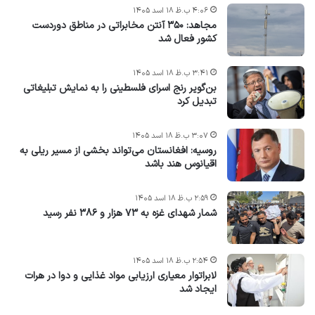
۴:۰۶ ب.ظ ۱۸ اسد ۱۴۰۵
مجاهد: ۳۵۰ آنتن مخابراتی در مناطق دوردست
کشور فعال شد
۳:۴۱ ب.ظ ۱۸ اسد ۱۴۰۵
بن‌گویر رنج اسرای فلسطینی را به نمایش تبلیغاتی
تبدیل کرد
۳:۰۷ ب.ظ ۱۸ اسد ۱۴۰۵
روسیه: افغانستان می‌تواند بخشی از مسیر ریلی به
اقیانوس هند باشد
۲:۵۹ ب.ظ ۱۸ اسد ۱۴۰۵
شمار شهدای غزه به ۷۳ هزار و ۳۸۶ نفر رسید
۲:۵۴ ب.ظ ۱۸ اسد ۱۴۰۵
لابراتوار معیاری ارزیابی مواد غذایی و دوا در هرات
ایجاد شد