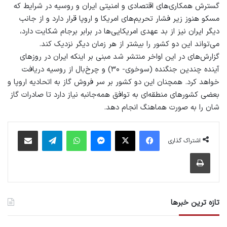
گسترش همکاری‌های اقتصادی و امنیتی ایران و روسیه در شرایط که
مسکو هنوز زیر فشار تحریم‌های امریکا و اروپا قرار دارد و از جانب
دیگر ایران نیز از بد عهدی امریکایی‌ها در برابر برجام شکایت دارد،
می‌تواند این دو کشور را بیشتر از هر زمان دیگر نزدیک کند.
گزارش‌های در این اواخر منتشر شد مبنی بر اینکه ایران در روزهای
آینده چندین جنگنده (سوخوی- ۳۰) و چرخ‌بال از روسیه دریافت
خواهد کرد. همچنان این دو کشور بر سر فروش گاز به اتحادیه اروپا و
بعضی کشورهای منطقه‌ای به توافق همه‌جانبه نیاز دارد تا صادرات گاز
شان را به صورت هماهنگ انجام دهد.
فیس بوک
X
پیام رسان
واتس آپ
تلگرام
اشتراک گذاری از طریق ایمیل
اشتراک گذاری
چاپ
تازه ترین خبرها