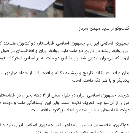
گفت‌وگو از سید مهدی سرباز
جمهوری اسلامی ایران و جمهوری اسلامی افغانستان دو کشوری هستند که بی
این روابط ریشه در تاریخ دو ملت دارد. روابط ایران و افغانستان در طول ت
آن‌جا که می‌توان مدعی شد روابط این دو ملت نه بر اساس اشتراکات فرهن
زبان و ادبیات یگانه، تاریخ و پیشینه یگانه و افتخارات، از جمله مواردی 
یکدیگر و با هم نگه داشته است.
هرچند جمهوری اسلامی ایران در طول ب
دولت افغانستان بیشتر شده و ابعاد بزرگتری یافته است.
تحصیلات عالی در این کشور در حال تحصیل هستند.