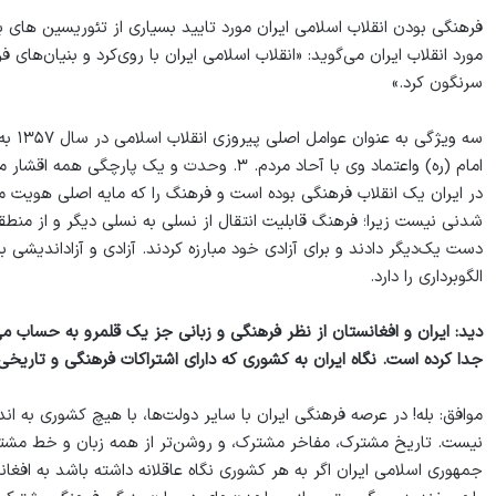
فرهنگی بودن انقلاب اسلامی ایران مورد تایید بسیاری از تئوریسین های
مورد انقلاب ایران می‌گوید: «انقلاب اسلامی ایران با روی‌کرد و بنیان
سرنگون کرد.»
امام (ره) واعتماد وی با آحاد مردم. ۳. وحدت و 
در ایران یک انقلاب فرهنگی بوده است و فرهنگ را که مایه اصلی هویت 
شدنی نیست زیرا؛ فرهنگ قابلیت انتقال از نسلی به نسلی دیگر و از منطقه‌ا
دست یک‌دیگر دادند و برای آزادی خود مبارزه کردند. آزادی و آزاداندیشی 
الگوبرداری را دارد.
دید: ایران و افغانستان از نظر فرهنگی و زبانی جز یک قلمرو به حساب می‌
جدا کرده است. نگاه ایران به کشوری که دارای اشتراکات فرهنگی و تاریخی 
موافق: بله! در عرصه فرهنگی ایران با سایر دولت‌ها، با هیچ کشوری به ان
نیست. تاریخ مشترک، مفاخر مشترک، و روشن‌تر از همه زبان و خط مش
جمهوری اسلامی ایران اگر به هر کشوری نگاه عاقلانه داشته باشد به افغانس