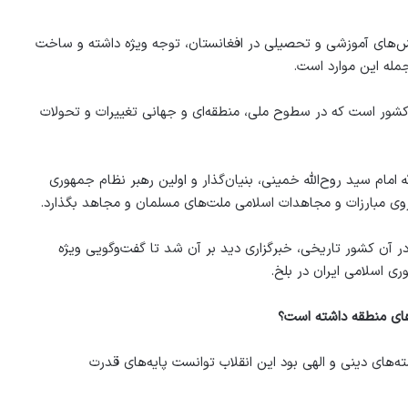
ش‌های آموزشی و تحصیلی در افغانستان، توجه ویژه داشته و ساخت
جمله این موارد است.
ین کشور است که در سطوح ملی، منطقه‌ای و جهانی تغییرات و تحولات
 پیشوایی حضرت آیت‌الله امام سید روح‌الله خمینی، بنیان‌گذار و اولین رهبر نظام جمهوری
روی مبارزات و مجاهدات اسلامی ملت‌های مسلمان و مجاهد بگذارد.
ر آن کشور تاریخی، خبرگزاری دید بر آن شد تا گفت‌وگویی ویژه
ی اسلامی ایران در بلخ.
نگی بر پایه خواسته‌های دینی و الهی بود این انقلاب توانست پایه‌های قدرت