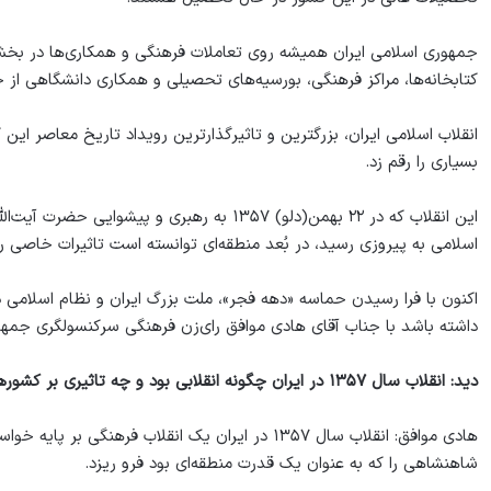
جمهوری اسلامی ایران همیشه روی تعاملات فرهنگی و همکاری‌ها در بخ
کتابخانه‌ها، مراکز فرهنگی، بورسیه‌های تحصیلی و همکاری دانشگاهی از 
انقلاب اسلامی ایران، بزرگترین و تاثیرگذارترین رویداد تاریخ معاصر ا
بسیاری را رقم زد.
این انقلاب که در ۲۲ بهمن(دلو) ۱۳۵۷ به رهبری و
اسلامی به پیروزی رسید، در بُعد منطقه‌ای توانسته است تاثیرات خاصی 
اکنون با فرا رسیدن حماسه «دهه فجر»، ملت بزرگ ایران و نظام اسلامی د
داشته باشد با جناب آقای هادی موافق رای‌زن فرهنگی سرکنسولگری جمهور
دید: انقلاب سال ۱۳۵۷ در ایران چگونه انقلابی بود و چه تاثیری بر کشورهای منطقه داشته است؟
هادی موافق: انقلاب سال ۱۳۵۷ در ایران یک انقلاب فره
شاهنشاهی را که به عنوان یک قدرت منطقه‌ای بود فرو ریزد.