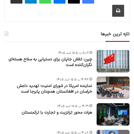
چاپ
تازه ترین خبرها
۵:۰۹ ب.ظ ۱۵ اسد ۱۴۰۵
چین: تلاش جاپان برای دستیابی به سلاح هسته‌ای
نگران‌کننده است
۴:۴۶ ب.ظ ۱۵ اسد ۱۴۰۵
نماینده امریکا در شورای امنیت؛ تهدید داعش
خراسان در افغانستان همچنان پابرجا است
۴:۲۹ ب.ظ ۱۵ اسد ۱۴۰۵
هرات محور ترانزیت و تجارت با ترکمنستان
۴:۰۸ ب.ظ ۱۵ اسد ۱۴۰۵