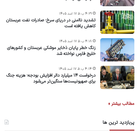
۴:۲۹ ب.ظ ۱۷ اسد ۱۴۰۵
تشدید ناامنی در دریای سرخ؛ صادرات نفت عربستان
کاهش یافته است
۴:۱۸ ب.ظ ۱۷ اسد ۱۴۰۵
زنگ خطر پایان ذخایر موشکی عربستان و کشورهای
خلیج فارس نواخته شد
۴:۱۴ ب.ظ ۱۷ اسد ۱۴۰۵
درخواست ۱۴ میلیارد دالر افزایش بودجه؛ هزینه جنگ
برای صهیونیست‌ها سنگین‌تر می‌شود
مطالب بیشتر »
پربازدید ترین ها