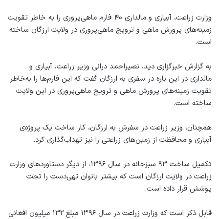
وزارت زراعت، آبیاری و مالداری ۴۰ فارم ماهی‌پروری را به خاطر تقویت
زمینه‌های پرورش ماهی و ترویج ماهی‌پروری در ولایت ارزگان ساخته
است.
به گزارش خبرگزاری دید، نصیراحمد درانی وزیر زراعت، آبیاری و
مالداری در این باره در سفری به ارزگان گفت که این فارم‌ها را به‌خاطر
تقویت زمینه‌های پرورش ماهی و ترویج ماهی‌پروری در این ولایت
ساخته‌ است.
همچنان، وزیر زراعت در سفرش به ارزگان، کار ساخت یک پروژه‌ی
آبیاری و محافظت از زمین‌های زراعتی را نیز تهداب‌گذاری کرد.
تکمیل ساخت ۹۳ سبزخانه در سال ۱۳۹۶، از دیگر دستاوردهای وزارت
زراعت در ولایت ارزگان است که بیشتر بانوان تهی‌دست را تحت
پوشش قرار داده است.
قابل ذکر است که وزارت زراعت در سال ۱۳۹۶ مبلغ ۱۳۲ میلیون افغانی