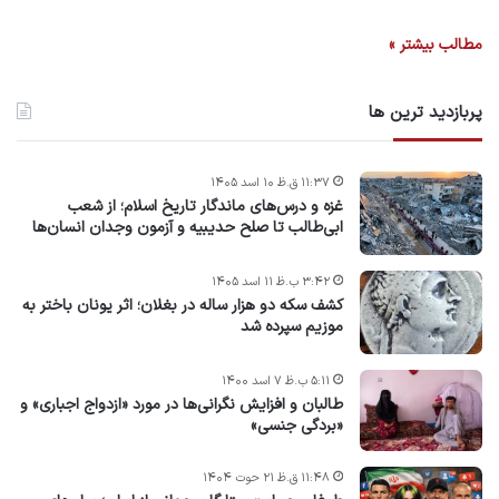
مطالب بیشتر »
پربازدید ترین ها
۱۱:۳۷ ق.ظ ۱۰ اسد ۱۴۰۵
غزه و درس‌های ماندگار تاریخ اسلام؛ از شعب
ابی‌طالب تا صلح حدیبیه و آزمون وجدان انسان‌ها
۳:۴۲ ب.ظ ۱۱ اسد ۱۴۰۵
کشف سکه دو هزار ساله در بغلان؛ اثر یونان باختر به
موزیم سپرده شد
۵:۱۱ ب.ظ ۷ اسد ۱۴۰۰
طالبان و افزایش نگرانی‌ها در مورد «ازدواج اجباری» و
«بردگی جنسی»
۱۱:۴۸ ق.ظ ۲۱ حوت ۱۴۰۴