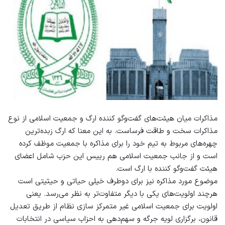
مذاکرات میان هیئت‌های گفت‌وگو کننده ارگ و جمعیت اسلامی از نوع
مذاکرات سخت و طاقت فرساست. به این معنا که ارگ زبده‌ترین
چهره‌های مربوط به تیم خود را برای مذاکره با جمعیت موظف کرده
است و از جانب جمعیت اسلامی هم رییس این حزب شامل اعضای
هیئت گفت‌وگو کننده با ارگ است.
موضوع مورد مذاکره نیز برای دوطرف خیلی حیاتی و حیثیتی است
هرچند اولویت‌های یکی با دیگر متفاوت‌تر به نظر می‌رسد. یعنی
اولویت برای جمعیت اسلامی غیر متمرکز سازی نظام از طریق تعدیل
قانون، برگزاری لویه جرگه و سهم‌دهی به احزاب سیاسی در انتخابات