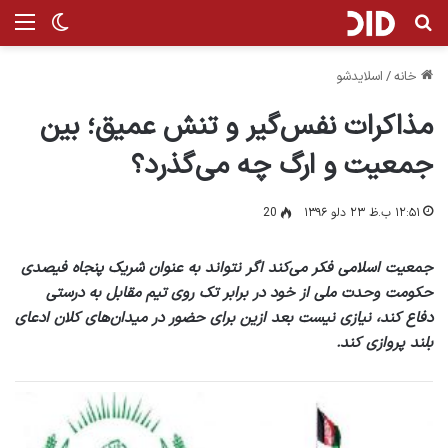
جستجو برای
من
تغییر پ
خانه
/
اسلایدشو
مذاکرات نفس‌گیر و تنش عمیق؛ بین
جمعیت و ارگ چه می‌گذرد؟
۱۲:۵۱ ب.ظ ۲۳ دلو ۱۳۹۶
20
جمعیت اسلامی فکر می‌کند اگر نتواند به عنوان شریک پنجاه فیصدی
حکومت وحدت ملی از خود در برابر تک روی تیم مقابل به درستی
دفاع کند، نیازی نیست بعد ازین برای حضور در میدان‌های کلان ادعای
بلند پروازی کند.