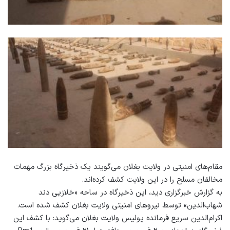
مقام‌های امنیتی در ولایت بغلان می‌گویند یک ذخیرگاه بزرگ مهمات
مخالفان مسلح را در این ولایت کشف کرده‌اند.
به گزارش خبرگزاری دید، این ذخیرگاه در ساحه «خلازیی دند
شهاب‌الدین» توسط نیروهای امنیتی ولایت بغلان کشف شده است.
اکرام‌الدین سریع فرمانده پولیس ولایت بغلان می‌گوید: با کشف این